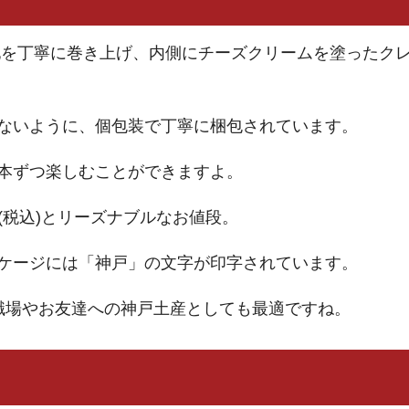
地を丁寧に巻き上げ、内側にチーズクリームを塗ったク
ないように、個包装で丁寧に梱包されています。
本ずつ楽しむことができますよ。
円(税込)とリーズナブルなお値段。
ケージには「神戸」の文字が印字されています。
職場やお友達への神戸土産としても最適ですね。