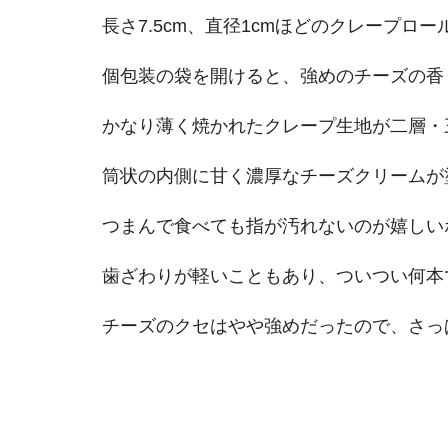
長さ7.5cm、直径1cmほどのクレープロー
個包装の袋を開けると、強めのチーズの香
かなり薄く焼かれたクレープ生地が二層・
筒状の内側に甘く濃厚なチーズクリームが
つまんで食べても指が汚れないのが嬉しい
歯ざわりが軽いこともあり、ついつい何本
チーズのクセはやや強めだったので、さっ