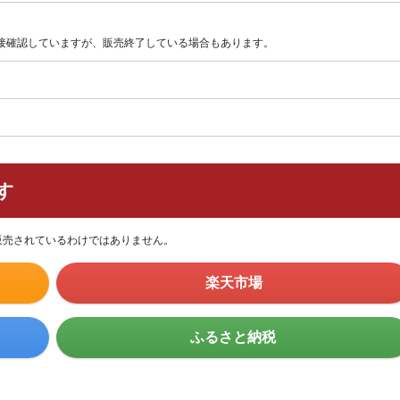
直接確認していますが、販売終了している場合もあります。
す
販売されているわけではありません。
楽天市場
ふるさと納税