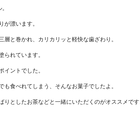
ル。
りが漂います。
三層と巻かれ、カリカリッと軽快な歯ざわり。
塗られています。
ポイントでした。
でも食べれてしまう、そんなお菓子でしたよ。
ぱりとしたお茶などと一緒にいただくのがオススメです