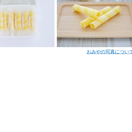
おみやの写真につい