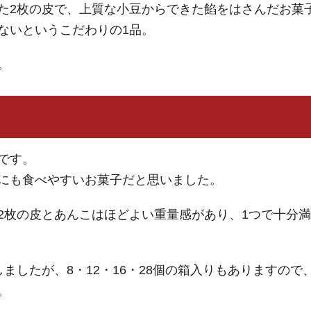
た2枚の皮で、上質な小豆からできた餡をはさんだお菓
ないというこだわりの1品。
。
です。
にも食べやすいお菓子だと思いました。
2枚の皮とあんこはほどよい重量感があり、1つで十分満
ましたが、8・12・16・28個の箱入りもありますので
。