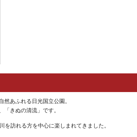
自然あふれる日光国立公園。
、「きぬの清流」です。
怒川を訪れる方を中心に楽しまれてきました。