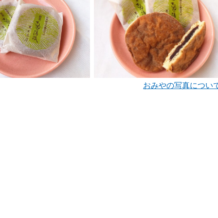
おみやの写真につい