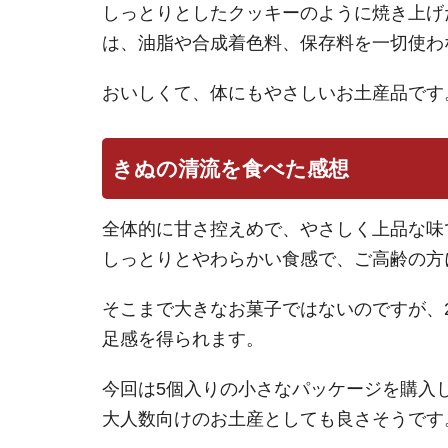
しっとりとしたクッキーのように焼き上げ
は、油脂や合成着色料、保存料を一切使わ
おいしくて、体にもやさしいお土産品です
きぬの清流を食べた感想
全体的に甘さ控えめで、やさしく上品な味
しっとりとやわらかい食感で、ご高齢の方
そこまで大きなお菓子ではないのですが、
足感を得られます。
今回は5個入りの小さなパッケージを購入し
大人数向けのお土産としても良さそうです