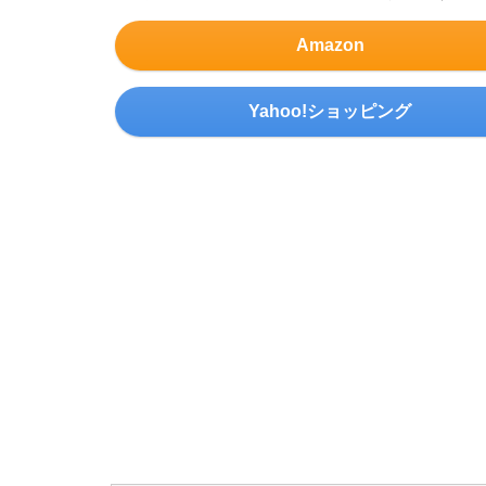
Amazon
Yahoo!ショッピング