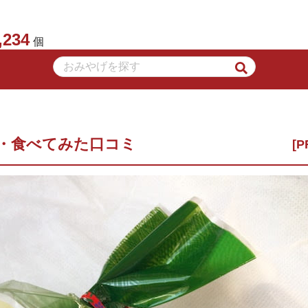
,234
個
・食べてみた口コミ