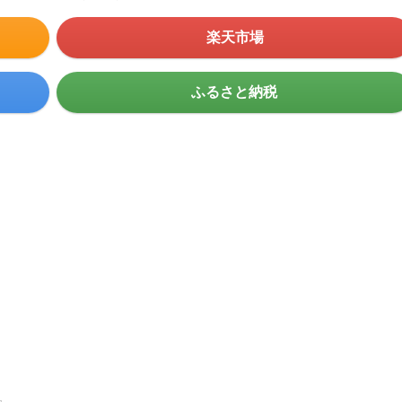
楽天市場
ふるさと納税