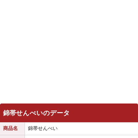
錦帯せんべいのデータ
商品名
錦帯せんべい