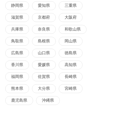
静岡県
愛知県
三重県
滋賀県
京都府
大阪府
兵庫県
奈良県
和歌山県
鳥取県
島根県
岡山県
広島県
山口県
徳島県
香川県
愛媛県
高知県
福岡県
佐賀県
長崎県
熊本県
大分県
宮崎県
鹿児島県
沖縄県