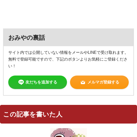
おみやの裏話
サイト内では公開していない情報をメールやLINEで受け取れます。
無料で登録可能ですので、下記のボタンよりお気軽にご登録くださ
い！
友だちを追加する
メルマガ登録する
この記事を書いた人