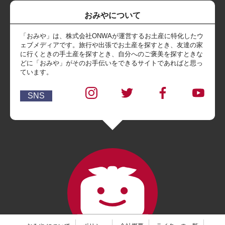
おみやについて
「おみや」は、株式会社ONWAが運営するお土産に特化したウ
ェブメディアです。旅行や出張でお土産を探すとき、友達の家
に行くときの手土産を探すとき、自分へのご褒美を探すときな
どに「おみや」がそのお手伝いをできるサイトであればと思っ
ています。
SNS