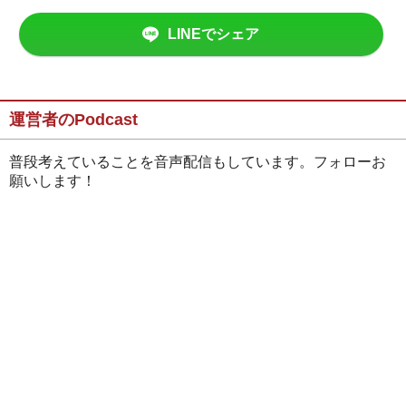
LINEでシェア
運営者のPodcast
普段考えていることを音声配信もしています。フォローお
願いします！