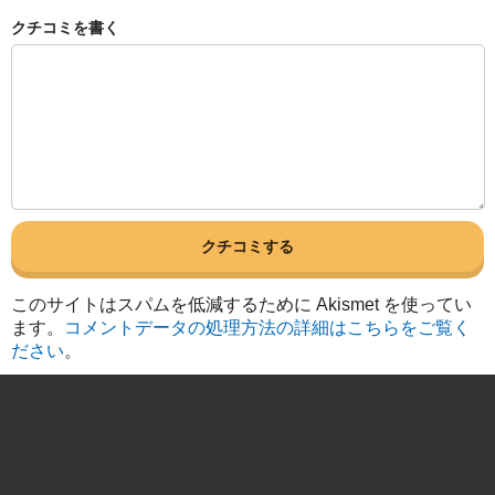
クチコミを書く
このサイトはスパムを低減するために Akismet を使ってい
ます。
コメントデータの処理方法の詳細はこちらをご覧く
ださい
。