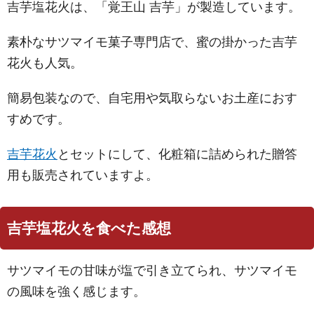
吉芋塩花火は、「覚王山 吉芋」が製造しています。
素朴なサツマイモ菓子専門店で、蜜の掛かった吉芋
花火も人気。
簡易包装なので、自宅用や気取らないお土産におす
すめです。
吉芋花火
とセットにして、化粧箱に詰められた贈答
用も販売されていますよ。
吉芋塩花火を食べた感想
サツマイモの甘味が塩で引き立てられ、サツマイモ
の風味を強く感じます。