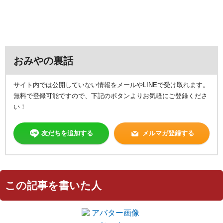
おみやの裏話
サイト内では公開していない情報をメールやLINEで受け取れます。
無料で登録可能ですので、下記のボタンよりお気軽にご登録くださ
い！
友だちを追加する
メルマガ登録する
この記事を書いた人