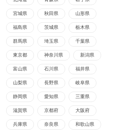
宮城県
秋田県
山形県
福島県
茨城県
栃木県
群馬県
埼玉県
千葉県
東京都
神奈川県
新潟県
富山県
石川県
福井県
山梨県
長野県
岐阜県
静岡県
愛知県
三重県
滋賀県
京都府
大阪府
兵庫県
奈良県
和歌山県