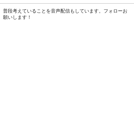
普段考えていることを音声配信もしています。フォローお
願いします！