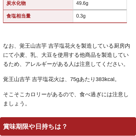
炭水化物
49.6g
食塩相当量
0.3g
なお、覚王山吉芋 吉芋塩花火を製造している厨房内
にて小麦、乳、大豆を使用する他商品を製造してい
るため、アレルギーがある人は注意してください。
覚王山吉芋 吉芋塩花火は、75gあたり383kcal。
そこそこカロリーがあるので、食べ過ぎには注意し
ましょう。
賞味期限や日持ちは？