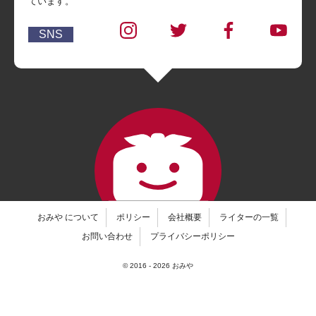
ています。
SNS
おみや について
ポリシー
会社概要
ライターの一覧
お問い合わせ
プライバシーポリシー
© 2016 -
2026
おみや