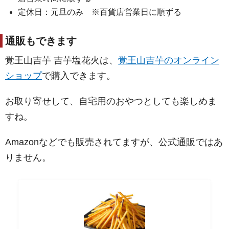
定休日：元旦のみ ※百貨店営業日に順ずる
通販もできます
覚王山吉芋 吉芋塩花火は、
覚王山吉芋のオンライン
ショップ
で購入できます。
お取り寄せして、自宅用のおやつとしても楽しめま
すね。
Amazonなどでも販売されてますが、公式通販ではあ
りません。