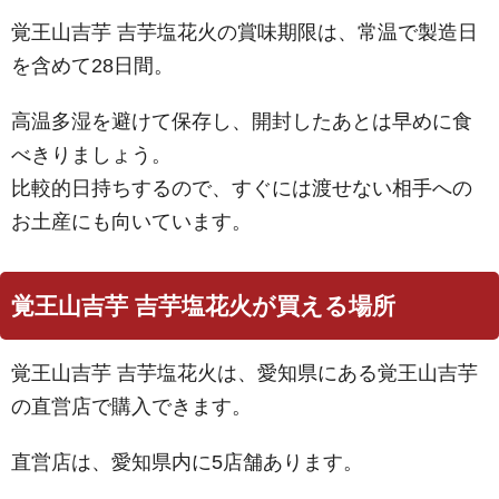
覚王山吉芋 吉芋塩花火の賞味期限は、常温で製造日
を含めて28日間。
高温多湿を避けて保存し、開封したあとは早めに食
べきりましょう。
比較的日持ちするので、すぐには渡せない相手への
お土産にも向いています。
覚王山吉芋 吉芋塩花火が買える場所
覚王山吉芋 吉芋塩花火は、愛知県にある覚王山吉芋
の直営店で購入できます。
直営店は、愛知県内に5店舗あります。