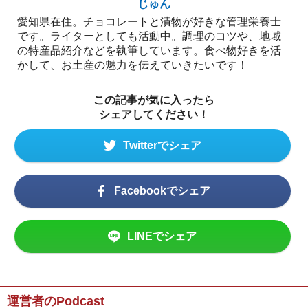
じゅん
愛知県在住。チョコレートと漬物が好きな管理栄養士
です。ライターとしても活動中。調理のコツや、地域
の特産品紹介などを執筆しています。食べ物好きを活
かして、お土産の魅力を伝えていきたいです！
この記事が気に入ったら
シェアしてください！
Twitterでシェア
Facebookでシェア
LINEでシェア
運営者のPodcast