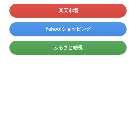
楽天市場
Yahoo!ショッピング
ふるさと納税