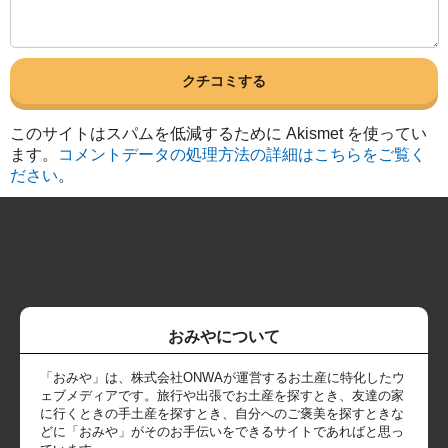
このサイトはスパムを低減するために Akismet を使ってい
ます。
コメントデータの処理方法の詳細はこちらをご覧く
ださい
。
おみやについて
「おみや」は、株式会社ONWAが運営するお土産に特化したウ
ェブメディアです。旅行や出張でお土産を探すとき、友達の家
に行くときの手土産を探すとき、自分へのご褒美を探すときな
どに「おみや」がそのお手伝いをできるサイトであればと思っ