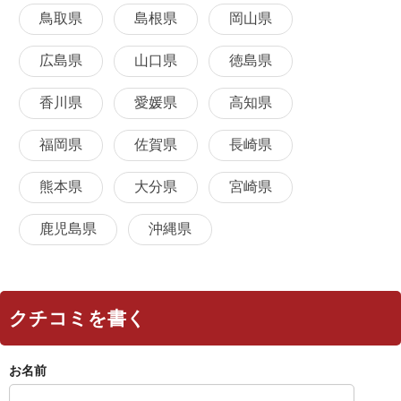
鳥取県
島根県
岡山県
広島県
山口県
徳島県
香川県
愛媛県
高知県
福岡県
佐賀県
長崎県
熊本県
大分県
宮崎県
鹿児島県
沖縄県
クチコミを書く
お名前