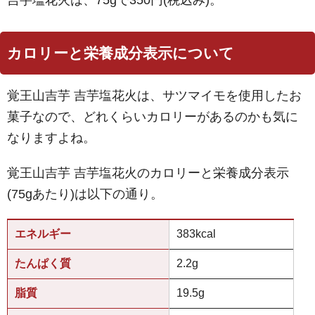
カロリーと栄養成分表示について
覚王山吉芋 吉芋塩花火は、サツマイモを使用したお
菓子なので、どれくらいカロリーがあるのかも気に
なりますよね。
覚王山吉芋 吉芋塩花火のカロリーと栄養成分表示
(75gあたり)は以下の通り。
エネルギー
383kcal
たんぱく質
2.2g
脂質
19.5g