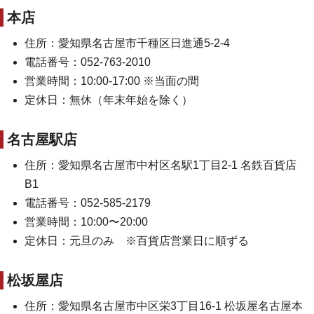
本店
住所：愛知県名古屋市千種区日進通5-2-4
電話番号：052-763-2010
営業時間：10:00-17:00 ※当面の間
定休日：無休（年末年始を除く）
名古屋駅店
住所：愛知県名古屋市中村区名駅1丁目2-1 名鉄百貨店
B1
電話番号：052-585-2179
営業時間：10:00〜20:00
定休日：元旦のみ ※百貨店営業日に順ずる
松坂屋店
住所：愛知県名古屋市中区栄3丁目16-1 松坂屋名古屋本