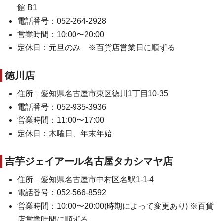
館 B1
電話番号：052-264-2928
営業時間：10:00〜20:00
定休日：元旦のみ ※百貨店営業日に順ずる
徳川店
住所：愛知県名古屋市東区徳川1丁目10-35
電話番号：052-935-3936
営業時間：11:00〜17:00
定休日：木曜日、年末年始
吉芋ジェイアール名古屋タカシマヤ店
住所：愛知県名古屋市中村区名駅1-1-4
電話番号：052-566-8592
営業時間：10:00〜20:00(時期によって変更あり) ※百貨
店営業時間に順ずる