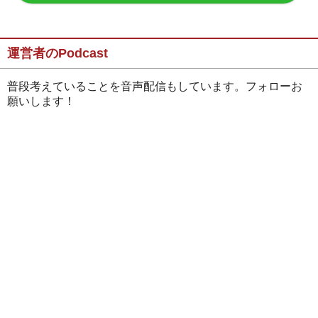
運営者のPodcast
普段考えていることを音声配信もしています。フォローお
願いします！