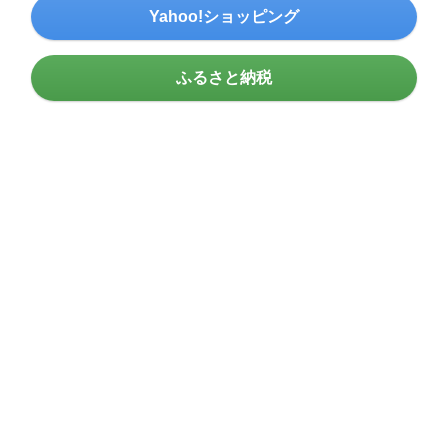
Yahoo!ショッピング
ふるさと納税