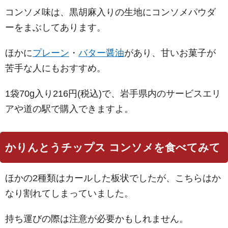
コンソメ味は、黒胡麻入りの生地にコンソメパウダ
ーをまぶしてあります。
ほかに
プレーン
・
バター醤油
があり、甘いお菓子が
苦手な人にもおすすめ。
1袋70g入り216円(税込)で、岩手県内のサービスエリ
アや道の駅で購入できますよ。
かりんとうチップス コンソメを食べてみて
ほかの2種類はカールした板状でしたが、こちらはか
なり割れてしまっていました。
持ち運びの際は注意が必要かもしれません。