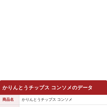
かりんとうチップス コンソメのデータ
商品名
かりんとうチップス コンソメ