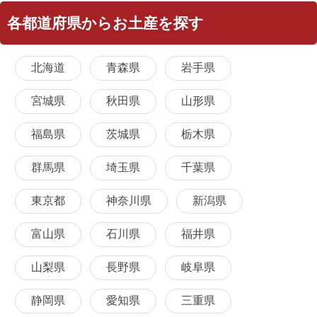
各都道府県からお土産を探す
北海道
青森県
岩手県
宮城県
秋田県
山形県
福島県
茨城県
栃木県
群馬県
埼玉県
千葉県
東京都
神奈川県
新潟県
富山県
石川県
福井県
山梨県
長野県
岐阜県
静岡県
愛知県
三重県