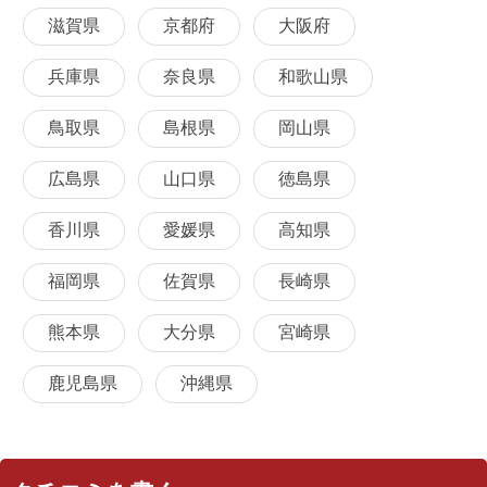
滋賀県
京都府
大阪府
兵庫県
奈良県
和歌山県
鳥取県
島根県
岡山県
広島県
山口県
徳島県
香川県
愛媛県
高知県
福岡県
佐賀県
長崎県
熊本県
大分県
宮崎県
鹿児島県
沖縄県