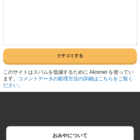
このサイトはスパムを低減するために Akismet を使ってい
ます。
コメントデータの処理方法の詳細はこちらをご覧く
ださい
。
おみやについて