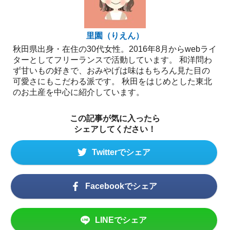
里園（りえん）
秋田県出身・在住の30代女性。2016年8月からwebライ
ターとしてフリーランスで活動しています。 和洋問わ
ず甘いもの好きで、おみやげは味はもちろん見た目の
可愛さにもこだわる派です。 秋田をはじめとした東北
のお土産を中心に紹介しています。
この記事が気に入ったら
シェアしてください！
Twitterでシェア
Facebookでシェア
LINEでシェア