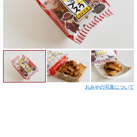
おみやの写真について