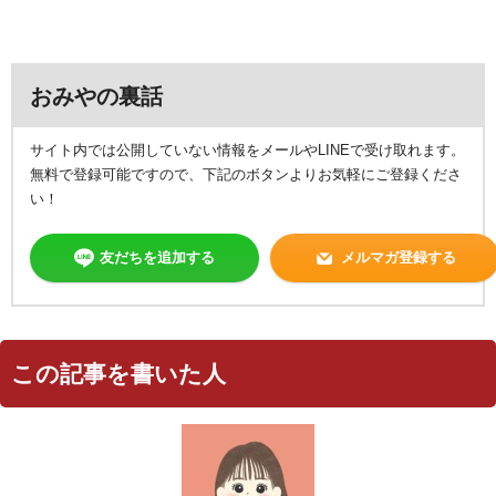
おみやの裏話
サイト内では公開していない情報をメールやLINEで受け取れます。
無料で登録可能ですので、下記のボタンよりお気軽にご登録くださ
い！
友だちを追加する
メルマガ登録する
この記事を書いた人