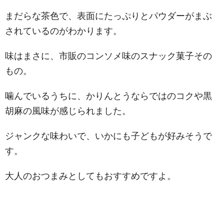
まだらな茶色で、表面にたっぷりとパウダーがまぶ
されているのがわかります。
味はまさに、市販のコンソメ味のスナック菓子その
もの。
噛んでいるうちに、かりんとうならではのコクや黒
胡麻の風味が感じられました。
ジャンクな味わいで、いかにも子どもが好みそうで
す。
大人のおつまみとしてもおすすめですよ。