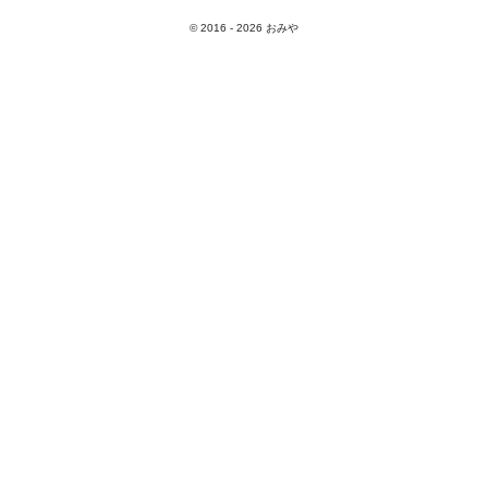
© 2016 -
2026
おみや