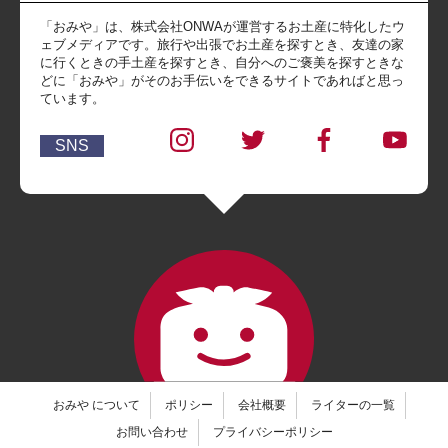
「おみや」は、株式会社ONWAが運営するお土産に特化したウ
ェブメディアです。旅行や出張でお土産を探すとき、友達の家
に行くときの手土産を探すとき、自分へのご褒美を探すときな
どに「おみや」がそのお手伝いをできるサイトであればと思っ
ています。
SNS
おみや について
ポリシー
会社概要
ライターの一覧
お問い合わせ
プライバシーポリシー