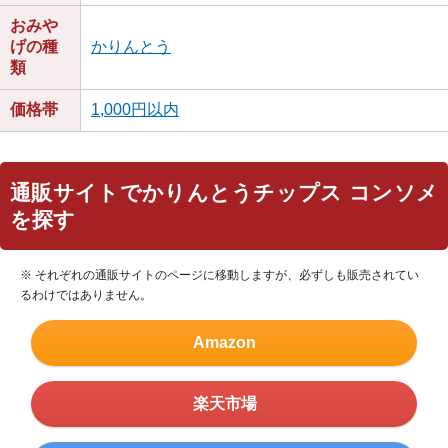
おみや
げの種
かりんとう
類
価格帯
1,000円以内
通販サイトでかりんとうチップス コンソメ
を探す
※ それぞれの通販サイトのページに移動しますが、必ずしも販売されてい
るわけではありません。
Amazon
楽天市場