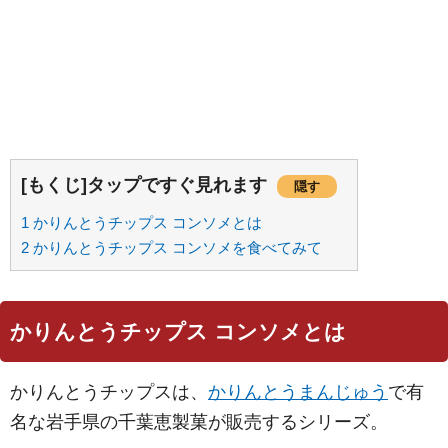
[もくじ]タップですぐ見れます
隠す
1
かりんとうチップス コンソメとは
2
かりんとうチップス コンソメを食べてみて
かりんとうチップス コンソメとは
かりんとうチップスは、
かりんとうまんじゅう
で有
名な岩手県の千葉恵製菓が販売するシリーズ。