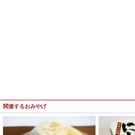
関連するおみやげ