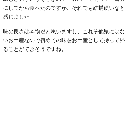
にしてから食べたのですが、それでも結構硬いなと
感じました。
味の良さは本物だと思いますし、これぞ他県にはな
いお土産なので初めての味をお土産として持って帰
ることができそうですね。