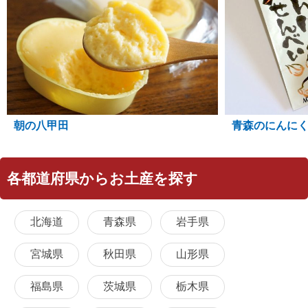
朝の八甲田
青森のにんに
各都道府県からお土産を探す
北海道
青森県
岩手県
宮城県
秋田県
山形県
福島県
茨城県
栃木県