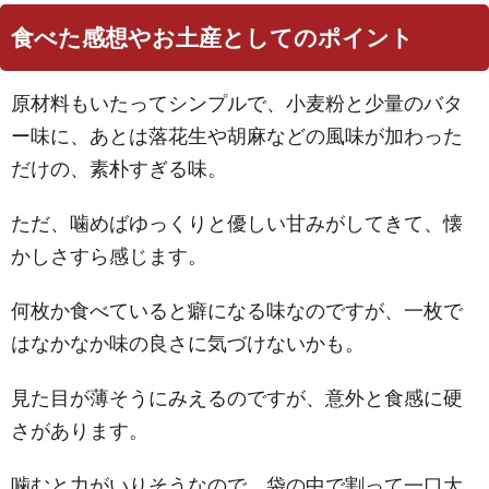
食べた感想やお土産としてのポイント
原材料もいたってシンプルで、小麦粉と少量のバタ
ー味に、あとは落花生や胡麻などの風味が加わった
だけの、素朴すぎる味。
ただ、噛めばゆっくりと優しい甘みがしてきて、懐
かしさすら感じます。
何枚か食べていると癖になる味なのですが、一枚で
はなかなか味の良さに気づけないかも。
見た目が薄そうにみえるのですが、意外と食感に硬
さがあります。
噛むと力がいりそうなので、袋の中で割って一口大