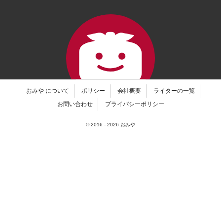
おみや について
ポリシー
会社概要
ライターの一覧
お問い合わせ
プライバシーポリシー
© 2016 -
2026
おみや