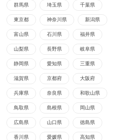
群馬県
埼玉県
千葉県
東京都
神奈川県
新潟県
富山県
石川県
福井県
山梨県
長野県
岐阜県
静岡県
愛知県
三重県
滋賀県
京都府
大阪府
兵庫県
奈良県
和歌山県
鳥取県
島根県
岡山県
広島県
山口県
徳島県
香川県
愛媛県
高知県