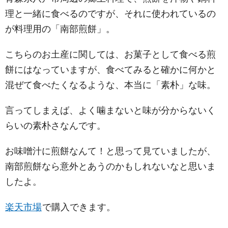
理と一緒に食べるのですが、それに使われているの
が料理用の「南部煎餅」。
こちらのお土産に関しては、お菓子として食べる煎
餅にはなっていますが、食べてみると確かに何かと
混ぜて食べたくなるような、本当に「素朴」な味。
言ってしまえば、よく噛まないと味が分からないく
らいの素朴さなんです。
お味噌汁に煎餅なんて！と思って見ていましたが、
南部煎餅なら意外とあうのかもしれないなと思いま
したよ。
楽天市場
で購入できます。