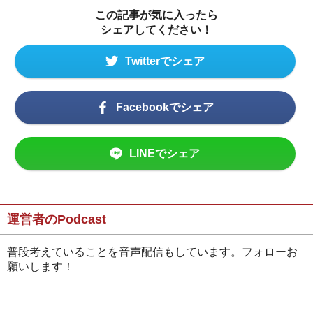
この記事が気に入ったら
シェアしてください！
Twitterでシェア
Facebookでシェア
LINEでシェア
運営者のPodcast
普段考えていることを音声配信もしています。フォローお
願いします！