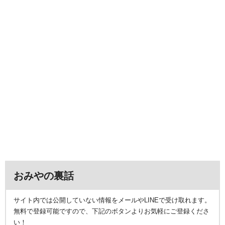
おみやの裏話
サイト内では公開していない情報をメールやLINEで受け取れます。
無料で登録可能ですので、下記のボタンよりお気軽にご登録くださ
い！