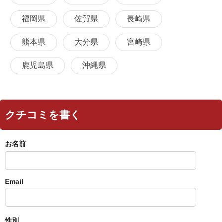
福岡県
佐賀県
長崎県
熊本県
大分県
宮崎県
鹿児島県
沖縄県
クチコミを書く
お名前
Email
性別