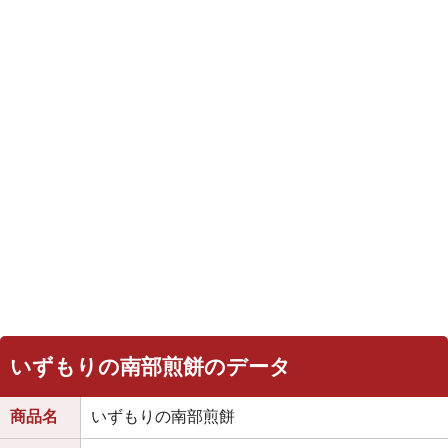
いずもりの南部煎餅のデータ
商品名
いずもりの南部煎餅