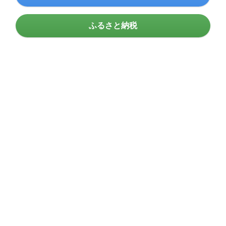
ふるさと納税