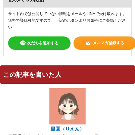
サイト内では公開していない情報をメールやLINEで受け取れます。
無料で登録可能ですので、下記のボタンよりお気軽にご登録くださ
い！
友だちを追加する
メルマガ登録する
この記事を書いた人
里園（りえん）