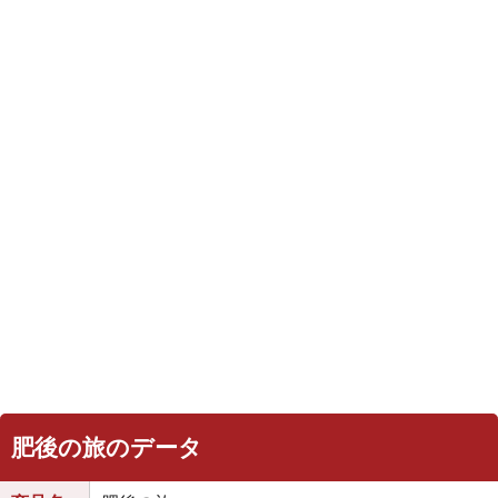
肥後の旅のデータ