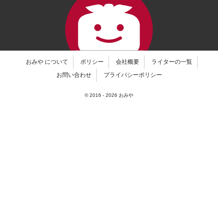
おみや について
ポリシー
会社概要
ライターの一覧
お問い合わせ
プライバシーポリシー
© 2016 -
2026
おみや