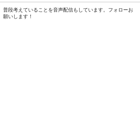
普段考えていることを音声配信もしています。フォローお
願いします！