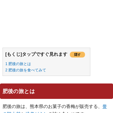
[もくじ]タップですぐ見れます
隠す
1
肥後の旅とは
2
肥後の旅を食べてみて
肥後の旅とは
肥後の旅は、熊本県のお菓子の香梅が販売する、
誉