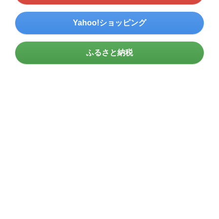
Yahoo!ショッピング
ふるさと納税