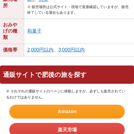
所
※ 販売場所は公式サイト・現地で直接確認していますが、販売
終了している場合もあります。
おみや
げの種
和菓子
類
価格帯
2,000円以内
、
3,000円以内
通販サイトで肥後の旅を探す
※ それぞれの通販サイトのページに移動しますが、必ずしも販売されてい
るわけではありません。
Amazon
楽天市場