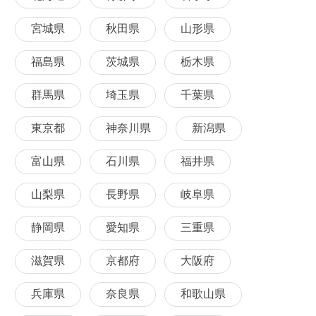
宮城県
秋田県
山形県
福島県
茨城県
栃木県
群馬県
埼玉県
千葉県
東京都
神奈川県
新潟県
富山県
石川県
福井県
山梨県
長野県
岐阜県
静岡県
愛知県
三重県
滋賀県
京都府
大阪府
兵庫県
奈良県
和歌山県