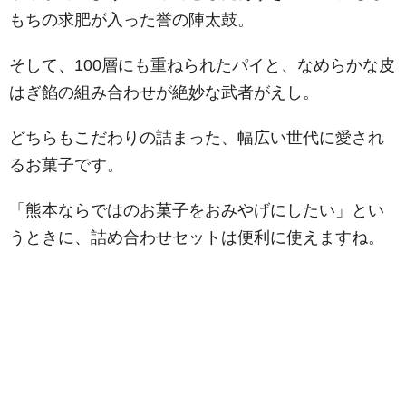
もちの求肥が入った誉の陣太鼓。
そして、100層にも重ねられたパイと、なめらかな皮
はぎ餡の組み合わせが絶妙な武者がえし。
どちらもこだわりの詰まった、幅広い世代に愛され
るお菓子です。
「熊本ならではのお菓子をおみやげにしたい」とい
うときに、詰め合わせセットは便利に使えますね。