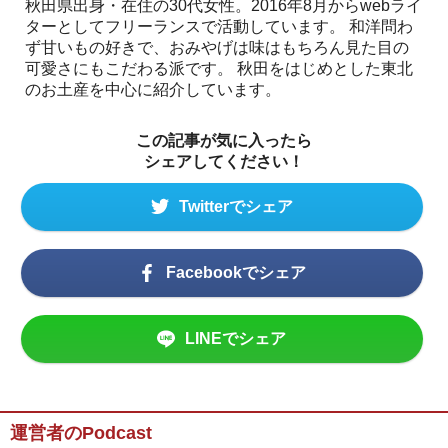
秋田県出身・在住の30代女性。2016年8月からwebライ
ターとしてフリーランスで活動しています。 和洋問わ
ず甘いもの好きで、おみやげは味はもちろん見た目の
可愛さにもこだわる派です。 秋田をはじめとした東北
のお土産を中心に紹介しています。
この記事が気に入ったら
シェアしてください！
Twitterでシェア
Facebookでシェア
LINEでシェア
運営者のPodcast