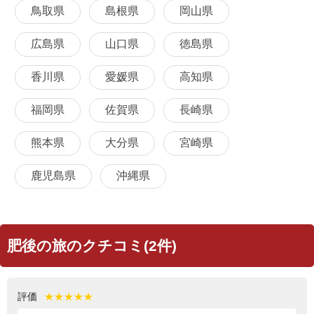
鳥取県
島根県
岡山県
広島県
山口県
徳島県
香川県
愛媛県
高知県
福岡県
佐賀県
長崎県
熊本県
大分県
宮崎県
鹿児島県
沖縄県
肥後の旅のクチコミ(2件)
評価
★★★★★