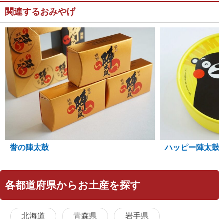
関連するおみやげ
誉の陣太鼓
ハッピー陣太
各都道府県からお土産を探す
北海道
青森県
岩手県