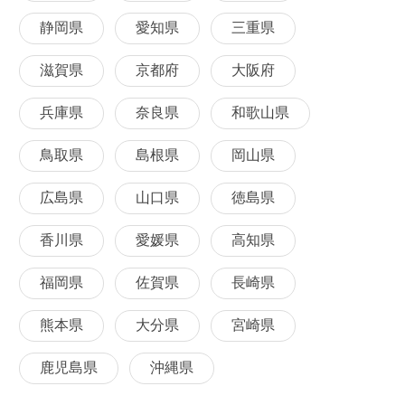
静岡県
愛知県
三重県
滋賀県
京都府
大阪府
兵庫県
奈良県
和歌山県
鳥取県
島根県
岡山県
広島県
山口県
徳島県
香川県
愛媛県
高知県
福岡県
佐賀県
長崎県
熊本県
大分県
宮崎県
鹿児島県
沖縄県