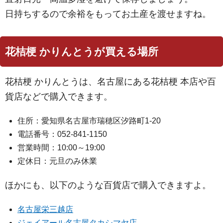
日持ちするので余裕をもってお土産を渡せますね。
花桔梗 かりんとうが買える場所
花桔梗 かりんとうは、名古屋にある花桔梗 本店や百
貨店などで購入できます。
住所：愛知県名古屋市瑞穂区汐路町1-20
電話番号：052-841-1150
営業時間：10:00～19:00
定休日：元旦のみ休業
ほかにも、以下のような百貨店で購入できますよ。
名古屋栄三越店
ジェイアール名古屋タカシマヤ店