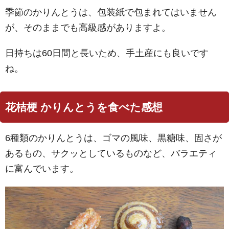
季節のかりんとうは、包装紙で包まれてはいません
が、そのままでも高級感がありますよ。
日持ちは60日間と長いため、手土産にも良いです
ね。
花桔梗 かりんとうを食べた感想
6種類のかりんとうは、ゴマの風味、黒糖味、固さが
あるもの、サクッとしているものなど、バラエティ
に富んでいます。