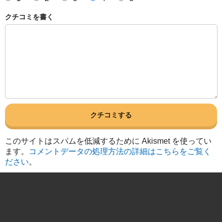
クチコミを書く
このサイトはスパムを低減するために Akismet を使ってい
ます。
コメントデータの処理方法の詳細はこちらをご覧く
ださい
。