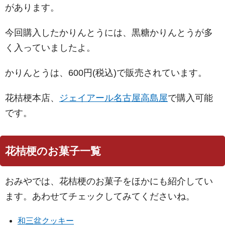
があります。
今回購入したかりんとうには、黒糖かりんとうが多
く入っていましたよ。
かりんとうは、600円(税込)で販売されています。
花桔梗本店、
ジェイアール名古屋高島屋
で購入可能
です。
花桔梗のお菓子一覧
おみやでは、花桔梗のお菓子をほかにも紹介してい
ます。あわせてチェックしてみてくださいね。
和三盆クッキー