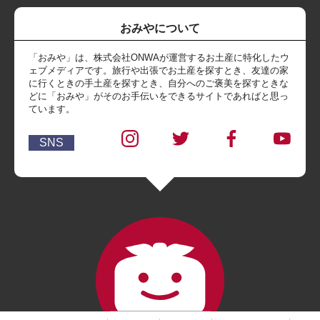
おみやについて
「おみや」は、株式会社ONWAが運営するお土産に特化したウ
ェブメディアです。旅行や出張でお土産を探すとき、友達の家
に行くときの手土産を探すとき、自分へのご褒美を探すときな
どに「おみや」がそのお手伝いをできるサイトであればと思っ
ています。
SNS