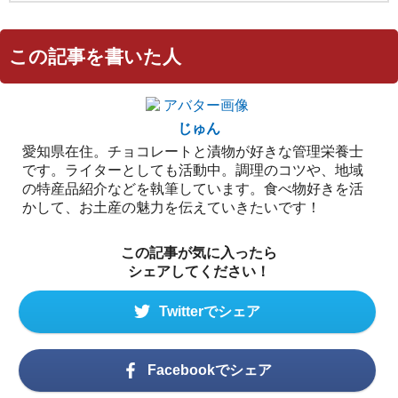
この記事を書いた人
じゅん
愛知県在住。チョコレートと漬物が好きな管理栄養士
です。ライターとしても活動中。調理のコツや、地域
の特産品紹介などを執筆しています。食べ物好きを活
かして、お土産の魅力を伝えていきたいです！
この記事が気に入ったら
シェアしてください！
Twitterでシェア
Facebookでシェア