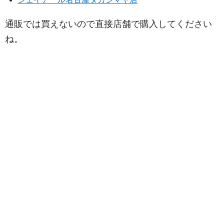
通販では買えないので直接店舗で購入してください
ね。