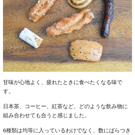
甘味が心地よく、疲れたときに食べたくなる味で
す。
日本茶、コーヒー、紅茶など、どのような飲み物に
組み合わせても合うと感じました。
6種類は均等に入っているわけでなく、数にばらつき