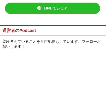
LINEでシェア
運営者のPodcast
普段考えていることを音声配信もしています。フォローお
願いします！