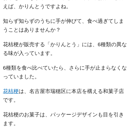
えば、かりんとうですよね。
知らず知らずのうちに手が伸びて、食べ過ぎてしま
うことはありませんか？
花桔梗が販売する「かりんとう」には、6種類の異な
る味が入っています。
6種類を食べ比べていたら、さらに手が止まらなくな
っていました。
花桔梗
は、名古屋市瑞穂区に本店を構える和菓子店
です。
花桔梗のお菓子は、パッケージデザインも目を引き
ます。