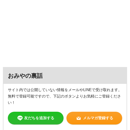
おみやの裏話
サイト内では公開していない情報をメールやLINEで受け取れます。
無料で登録可能ですので、下記のボタンよりお気軽にご登録くださ
い！
友だちを追加する
メルマガ登録する