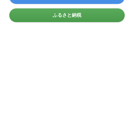
ふるさと納税