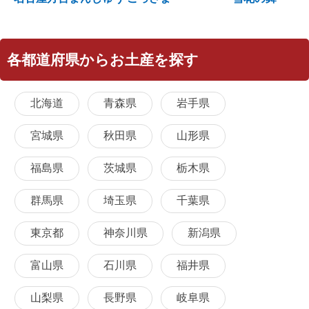
各都道府県からお土産を探す
北海道
青森県
岩手県
宮城県
秋田県
山形県
福島県
茨城県
栃木県
群馬県
埼玉県
千葉県
東京都
神奈川県
新潟県
富山県
石川県
福井県
山梨県
長野県
岐阜県