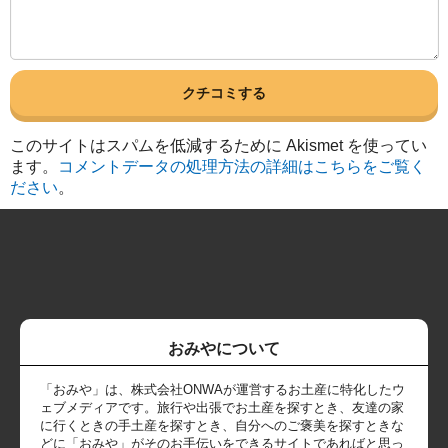
このサイトはスパムを低減するために Akismet を使ってい
ます。
コメントデータの処理方法の詳細はこちらをご覧く
ださい
。
おみやについて
「おみや」は、株式会社ONWAが運営するお土産に特化したウ
ェブメディアです。旅行や出張でお土産を探すとき、友達の家
に行くときの手土産を探すとき、自分へのご褒美を探すときな
どに「おみや」がそのお手伝いをできるサイトであればと思っ