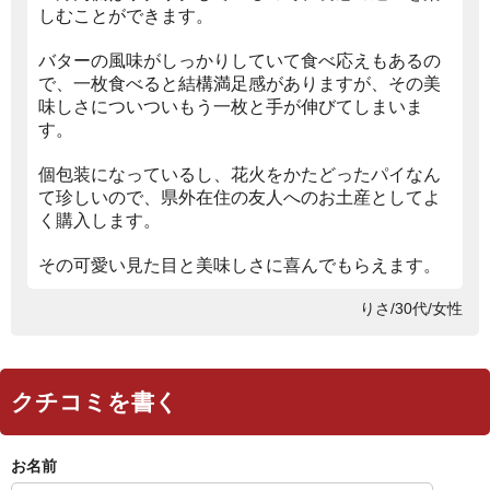
しむことができます。
バターの風味がしっかりしていて食べ応えもあるの
で、一枚食べると結構満足感がありますが、その美
味しさについついもう一枚と手が伸びてしまいま
す。
個包装になっているし、花火をかたどったパイなん
て珍しいので、県外在住の友人へのお土産としてよ
く購入します。
その可愛い見た目と美味しさに喜んでもらえます。
りさ/30代/女性
クチコミを書く
お名前