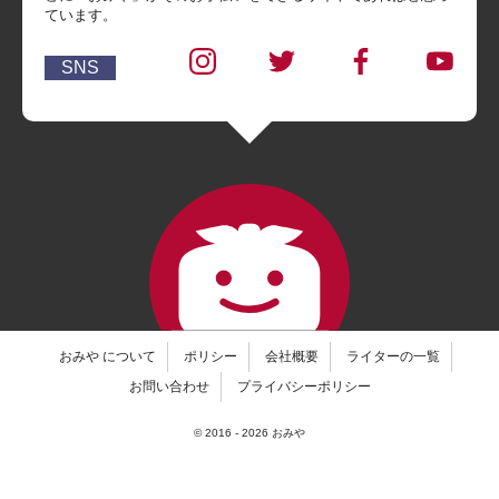
ています。
SNS
おみや について
ポリシー
会社概要
ライターの一覧
お問い合わせ
プライバシーポリシー
© 2016 -
2026
おみや