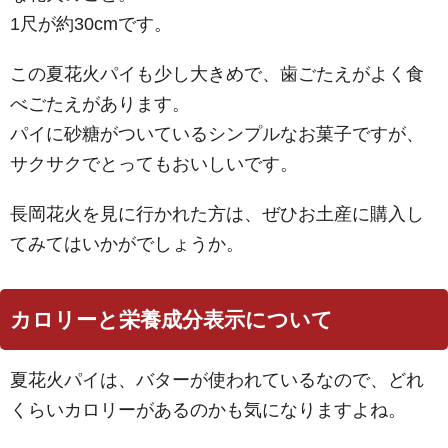
1尺が約30cmです。
この夏花火パイも少し大きめで、歯ごたえがよく食
べごたえがあります。
パイに砂糖がついているシンプルなお菓子ですが、
サクサクでとってもおいしいです。
長岡花火を見に行かれた方は、ぜひお土産に購入し
てみてはいかがでしょうか。
カロリーと栄養成分表示について
夏花火パイは、バターが使われているなので、どれ
くらいカロリーがあるのかも気になりますよね。