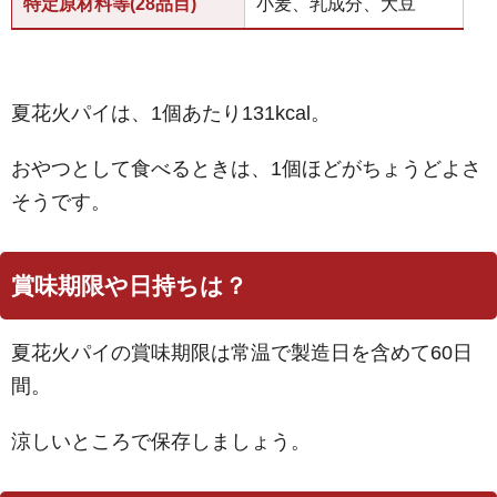
特定原材料等(28品目)
小麦、乳成分、大豆
夏花火パイは、1個あたり131kcal。
おやつとして食べるときは、1個ほどがちょうどよさ
そうです。
賞味期限や日持ちは？
夏花火パイの賞味期限は常温で製造日を含めて60日
間。
涼しいところで保存しましょう。