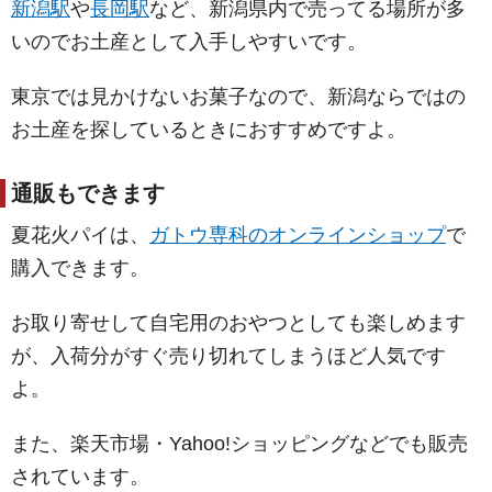
新潟駅
や
長岡駅
など、新潟県内で売ってる場所が多
いのでお土産として入手しやすいです。
東京では見かけないお菓子なので、新潟ならではの
お土産を探しているときにおすすめですよ。
通販もできます
夏花火パイは、
ガトウ専科のオンラインショップ
で
購入できます。
お取り寄せして自宅用のおやつとしても楽しめます
が、入荷分がすぐ売り切れてしまうほど人気です
よ。
また、楽天市場・Yahoo!ショッピングなどでも販売
されています。