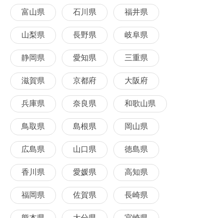
富山県
石川県
福井県
山梨県
長野県
岐阜県
静岡県
愛知県
三重県
滋賀県
京都府
大阪府
兵庫県
奈良県
和歌山県
鳥取県
島根県
岡山県
広島県
山口県
徳島県
香川県
愛媛県
高知県
福岡県
佐賀県
長崎県
熊本県
大分県
宮崎県