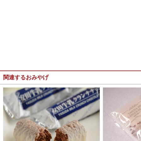
関連するおみやげ