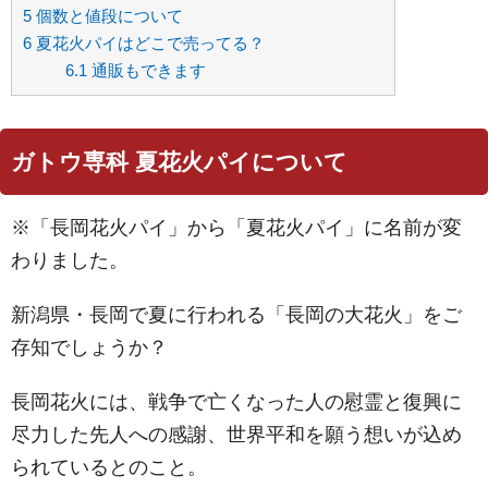
5
個数と値段について
6
夏花火パイはどこで売ってる？
6.1
通販もできます
ガトウ専科 夏花火パイについて
※「長岡花火パイ」から「夏花火パイ」に名前が変
わりました。
新潟県・長岡で夏に行われる「長岡の大花火」をご
存知でしょうか？
長岡花火には、戦争で亡くなった人の慰霊と復興に
尽力した先人への感謝、世界平和を願う想いが込め
られているとのこと。