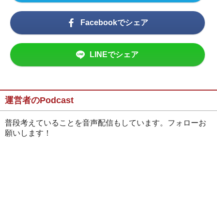
Facebookでシェア
LINEでシェア
運営者のPodcast
普段考えていることを音声配信もしています。フォローお
願いします！