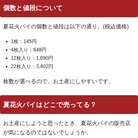
個数と値段について
夏花火パイの個数と値段は以下の通り。(税込価格)
1枚：145円
4枚入り：648円
12枚入り：1,890円
22枚入り：3,402円
枚数が選べるので、お土産にしやすいです。
夏花火パイはどこで売ってる？
お土産にしようと思ったとき、夏花火パイの販売店
が気になるのではないでしょうか。