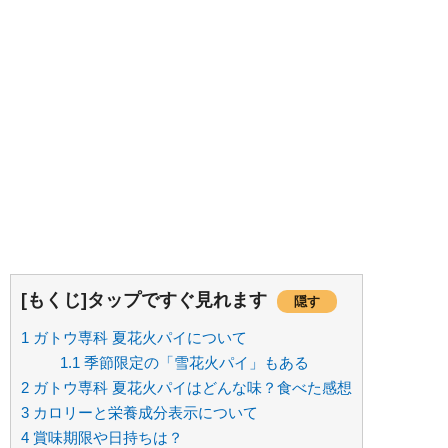
[もくじ]タップですぐ見れます
隠す
1
ガトウ専科 夏花火パイについて
1.1
季節限定の「雪花火パイ」もある
2
ガトウ専科 夏花火パイはどんな味？食べた感想
3
カロリーと栄養成分表示について
4
賞味期限や日持ちは？