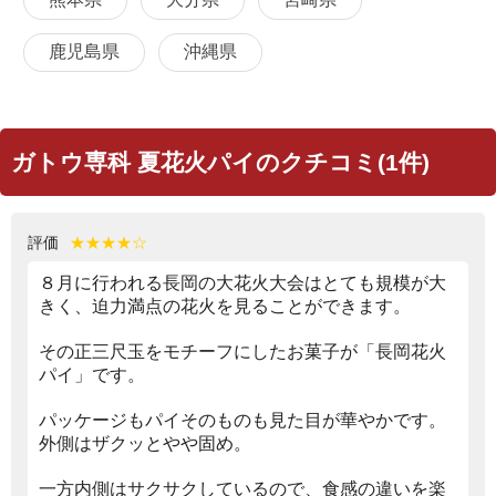
鹿児島県
沖縄県
ガトウ専科 夏花火パイのクチコミ(1件)
評価
★★★★☆
８月に行われる長岡の大花火大会はとても規模が大
きく、迫力満点の花火を見ることができます。
その正三尺玉をモチーフにしたお菓子が「長岡花火
パイ」です。
パッケージもパイそのものも見た目が華やかです。
外側はザクッとやや固め。
一方内側はサクサクしているので、食感の違いを楽