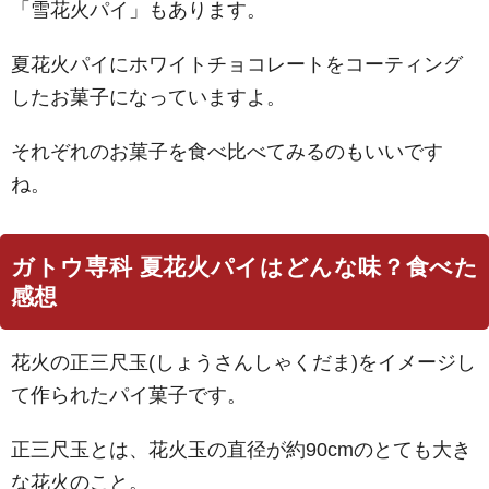
「雪花火パイ」もあります。
夏花火パイにホワイトチョコレートをコーティング
したお菓子になっていますよ。
それぞれのお菓子を食べ比べてみるのもいいです
ね。
ガトウ専科 夏花火パイはどんな味？食べた
感想
花火の正三尺玉(しょうさんしゃくだま)をイメージし
て作られたパイ菓子です。
正三尺玉とは、花火玉の直径が約90cmのとても大き
な花火のこと。