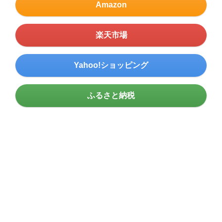
Amazon
楽天市場
Yahoo!ショッピング
ふるさと納税