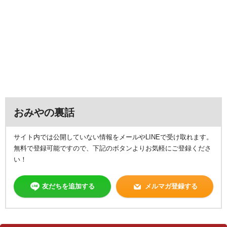
おみやの裏話
サイト内では公開していない情報をメールやLINEで受け取れます。
無料で登録可能ですので、下記のボタンよりお気軽にご登録くださ
い！
友だちを追加する
メルマガ登録する