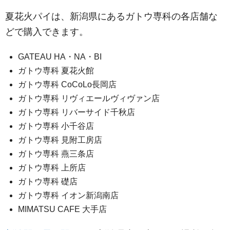
夏花火パイは、新潟県にあるガトウ専科の各店舗な
どで購入できます。
GATEAU HA・NA・BI
ガトウ専科 夏花火館
ガトウ専科 CoCoLo長岡店
ガトウ専科 リヴィエールヴィヴァン店
ガトウ専科 リバーサイド千秋店
ガトウ専科 小千谷店
ガトウ専科 見附工房店
ガトウ専科 燕三条店
ガトウ専科 上所店
ガトウ専科 礎店
ガトウ専科 イオン新潟南店
MIMATSU CAFE 大手店