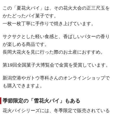
この「夏花火パイ」は、その花火大会の正三尺玉を
かたどったパイ菓子です。
一枚一枚丁寧に手作りで焼き上げています。
サクサクとした軽い食感と、香ばしいバターの香り
が楽しめる商品です。
長岡大花火を見に行った際のお土産におすすめ。
第19回全国菓子大博覧会で金賞を受賞しています。
新潟空港やガトウ専科さんのオンラインショップで
も購入できますよ。
季節限定の「雪花火パイ」もある
花火パイシリーズには、冬季限定で販売されている