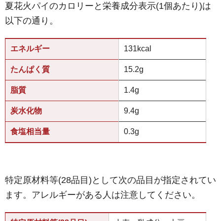
夏花火パイのカロリーと栄養成分表示(1個あたり)は
以下の通り。
エネルギー
131kcal
たんぱく質
15.2g
脂質
1.4g
炭水化物
9.4g
食塩相当量
0.3g
特定原材料等(28品目)として次の品目が指定されてい
ます。アレルギーがある人は注意してください。