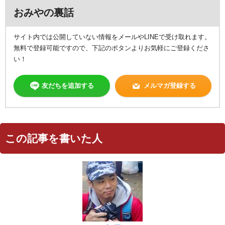
おみやの裏話
サイト内では公開していない情報をメールやLINEで受け取れます。
無料で登録可能ですので、下記のボタンよりお気軽にご登録くださ
い！
友だちを追加する
メルマガ登録する
この記事を書いた人