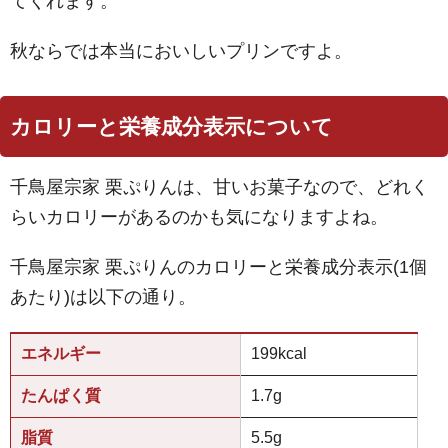
てくれます。
秋ならでは本当においしいプリンですよ。
カロリーと栄養成分表示について
千鳥屋宗家 栗ぷりんは、甘いお菓子なので、どれく
らいカロリーがあるのかも気になりますよね。
千鳥屋宗家 栗ぷりんのカロリーと栄養成分表示(1個
あたり)は以下の通り。
エネルギー
199kcal
たんぱく質
1.7g
脂質
5.5g