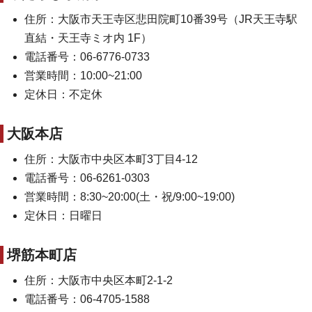
住所：⼤阪市天王寺区悲⽥院町10番39号（JR天王寺駅
直結・天王寺ミオ内 1F）
電話番号：06-6776-0733
営業時間：10:00~21:00
定休日：不定休
大阪本店
住所：大阪市中央区本町3丁目4-12
電話番号：06-6261-0303
営業時間：8:30~20:00(土・祝/9:00~19:00)
定休日：日曜日
堺筋本町店
住所：大阪市中央区本町2-1-2
電話番号：06-4705-1588