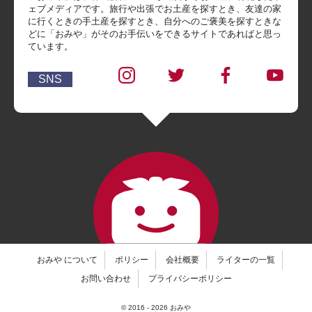
ェブメディアです。旅行や出張でお土産を探すとき、友達の家
に行くときの手土産を探すとき、自分へのご褒美を探すときな
どに「おみや」がそのお手伝いをできるサイトであればと思っ
ています。
SNS
おみや について
ポリシー
会社概要
ライターの一覧
お問い合わせ
プライバシーポリシー
© 2016 -
2026
おみや