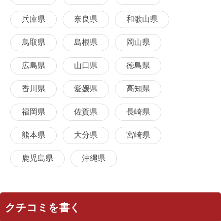
兵庫県
奈良県
和歌山県
鳥取県
島根県
岡山県
広島県
山口県
徳島県
香川県
愛媛県
高知県
福岡県
佐賀県
長崎県
熊本県
大分県
宮崎県
鹿児島県
沖縄県
クチコミを書く