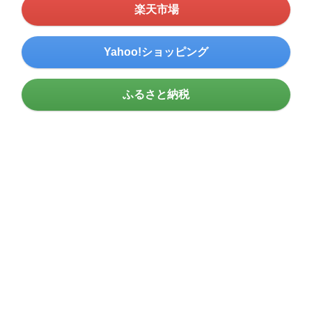
楽天市場
Yahoo!ショッピング
ふるさと納税