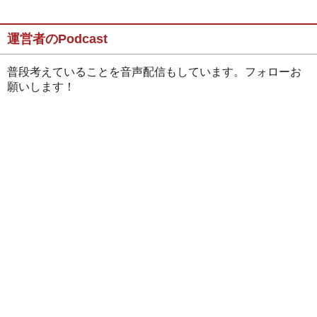
運営者のPodcast
普段考えていることを音声配信もしています。フォローお
願いします！