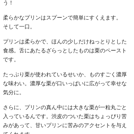
う！
柔らかなプリンはスプーンで簡単にすくえます。
そして一口。
プリンは柔らかで、ほんの少しだけねっとりとした
食感。舌にあたるざらっとしたものは栗のペースト
です。
たっぷり栗が使われているせいか、ものすごく濃厚
な味わい。濃厚な栗が口いっぱいに広がって幸せな
気分に。
さらに、プリンの真ん中には大きな栗が一粒丸ごと
入っているんです。渋皮のついた栗はちょっぴり苦
みがあって、甘いプリンに苦みのアクセントを与え