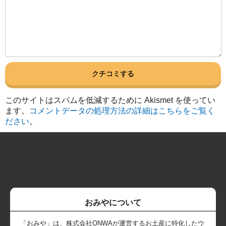
このサイトはスパムを低減するために Akismet を使ってい
ます。
コメントデータの処理方法の詳細はこちらをご覧く
ださい
。
おみやについて
「おみや」は、株式会社ONWAが運営するお土産に特化したウ