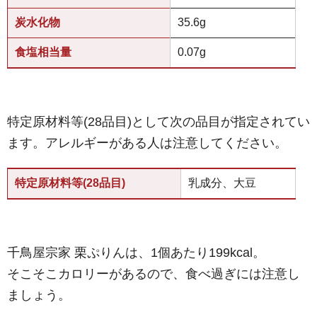
炭水化物
35.6g
食塩相当量
0.07g
特定原材料等(28品目)として次の品目が指定されてい
ます。アレルギーがある人は注意してください。
特定原材料等(28品目)
乳成分、大豆
千鳥屋宗家 栗ぷりんは、1個あたり199kcal。
そこそこカロリーがあるので、食べ過ぎには注意し
ましょう。