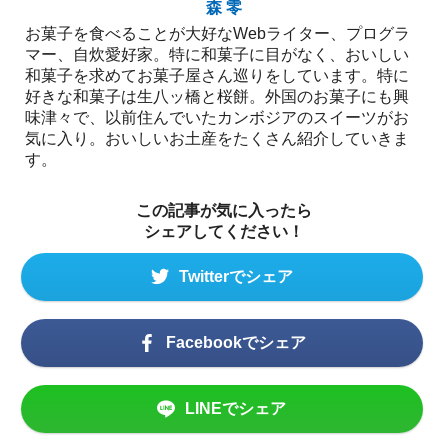
森 零
お菓子を食べることが大好なWebライター、プログラ
マー、自炊愛好家。特に和菓子に目がなく、おいしい
和菓子を求めてお菓子屋さん巡りをしています。特に
好きな和菓子は生八ッ橋と桜餅。外国のお菓子にも興
味津々で、以前住んでいたカンボジアのスイーツがお
気に入り。おいしいお土産をたくさん紹介していきま
す。
この記事が気に入ったら
シェアしてください！
Twitterでシェア
Facebookでシェア
LINEでシェア