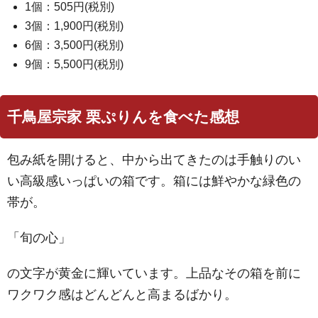
1個：505円(税別)
3個：1,900円(税別)
6個：3,500円(税別)
9個：5,500円(税別)
千鳥屋宗家 栗ぷりんを食べた感想
包み紙を開けると、中から出てきたのは手触りのい
い高級感いっぱいの箱です。箱には鮮やかな緑色の
帯が。
「旬の心」
の文字が黄金に輝いています。上品なその箱を前に
ワクワク感はどんどんと高まるばかり。