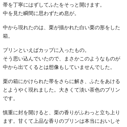
帯を丁寧にはずしてふたをそっと開けます。
中を見た瞬間に思わずため息が。
中から現れたのは、栗が描かれた白い栗の形をした
箱。
プリンといえばカップに入ったもの。
そう思い込んでいたので、まさかこのようなものが
中から出てくるとは想像もしていませんでした。
栗の箱にかけられた帯をさらに解き、ふたをあける
とようやく現れました。大きくて淡い茶色のプリン
です。
慎重に封を開けると、栗の香りがふわっと立ち上り
ます。甘くて上品な香りのプリンは本当においしそ