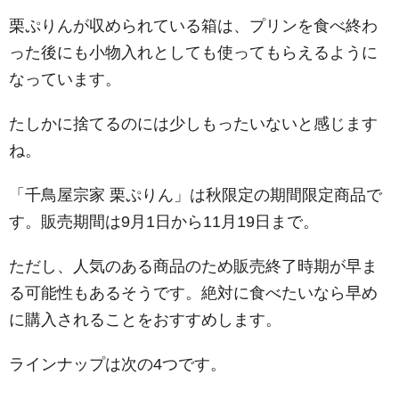
栗ぷりんが収められている箱は、プリンを食べ終わ
った後にも小物入れとしても使ってもらえるように
なっています。
たしかに捨てるのには少しもったいないと感じます
ね。
「千鳥屋宗家 栗ぷりん」は秋限定の期間限定商品で
す。販売期間は9月1日から11月19日まで。
ただし、人気のある商品のため販売終了時期が早ま
る可能性もあるそうです。絶対に食べたいなら早め
に購入されることをおすすめします。
ラインナップは次の4つです。