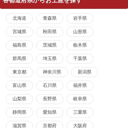
各都道府県からお土産を探す
北海道
青森県
岩手県
宮城県
秋田県
山形県
福島県
茨城県
栃木県
群馬県
埼玉県
千葉県
東京都
神奈川県
新潟県
富山県
石川県
福井県
山梨県
長野県
岐阜県
静岡県
愛知県
三重県
滋賀県
京都府
大阪府