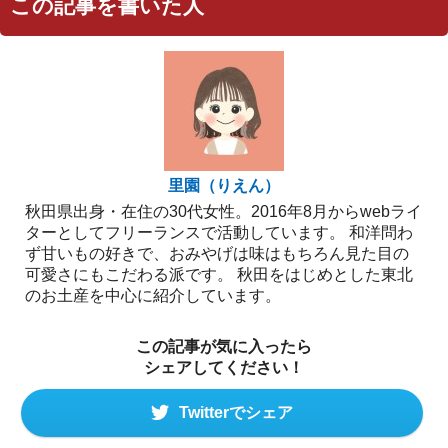
この記事を書いた人
里園（りえん）
秋田県出身・在住の30代女性。2016年8月からwebライ
ターとしてフリーランスで活動しています。 和洋問わ
ず甘いもの好きで、おみやげは味はもちろん見た目の
可愛さにもこだわる派です。 秋田をはじめとした東北
のお土産を中心に紹介しています。
この記事が気に入ったら
シェアしてください！
Twitterでシェア