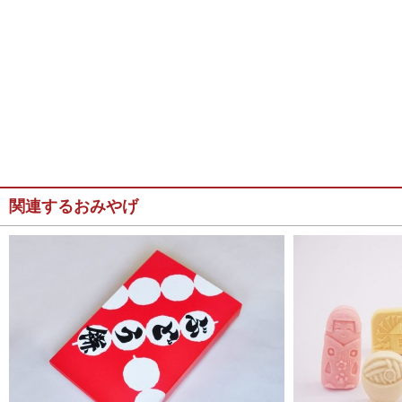
関連するおみやげ