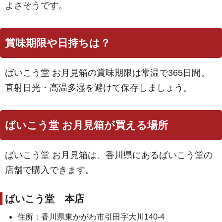
よさそうです。
賞味期限や日持ちは？
ばいこう堂 お月見箱の賞味期限は常温で365日間。
直射日光・高温多湿を避けて保存しましょう。
ばいこう堂 お月見箱が買える場所
ばいこう堂 お月見箱は、香川県にあるばいこう堂の
店舗で購入できます。
ばいこう堂 本店
住所：香川県東かがわ市引田字大川140-4