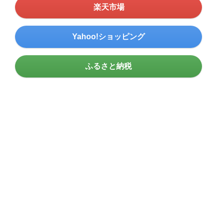
楽天市場
Yahoo!ショッピング
ふるさと納税