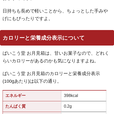
日持ちも長めで軽いことから、ちょっとした手みや
げにもぴったりですよ。
カロリーと栄養成分表示について
ばいこう堂 お月見箱は、甘いお菓子なので、どれく
らいカロリーがあるのかも気になりますよね。
ばいこう堂 お月見箱のカロリーと栄養成分表示
(100gあたり)は以下の通り。
エネルギー
398kcal
たんぱく質
0.2g