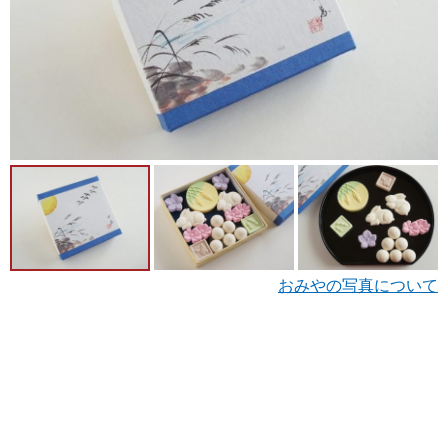
おみやの写真について