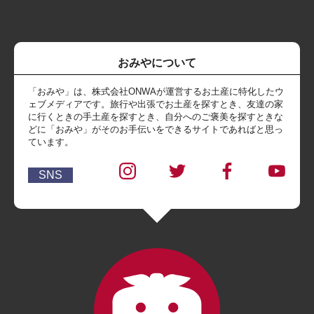
おみやについて
「おみや」は、株式会社ONWAが運営するお土産に特化したウ
ェブメディアです。旅行や出張でお土産を探すとき、友達の家
に行くときの手土産を探すとき、自分へのご褒美を探すときな
どに「おみや」がそのお手伝いをできるサイトであればと思っ
ています。
SNS