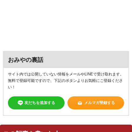
おみやの裏話
サイト内では公開していない情報をメールやLINEで受け取れます。
無料で登録可能ですので、下記のボタンよりお気軽にご登録くださ
い！
友だちを追加する
メルマガ登録する