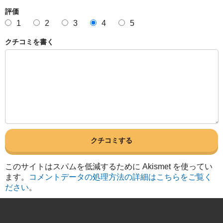
評価
1
2
3
4
5
クチコミを書く
このサイトはスパムを低減するために Akismet を使ってい
ます。
コメントデータの処理方法の詳細はこちらをご覧く
ださい
。