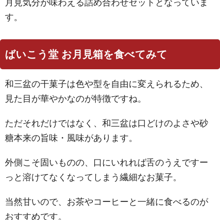
月見気分が味わえる詰め合わせセットとなっていま
す。
ばいこう堂 お月見箱を食べてみて
和三盆の干菓子は色や型を自由に変えられるため、
見た目が華やかなのが特徴ですね。
ただそれだけではなく、和三盆は口どけのよさや砂
糖本来の旨味・風味があります。
外側こそ固いものの、口にいれれば舌のうえですー
っと溶けてなくなってしまう繊細なお菓子。
当然甘いので、お茶やコーヒーと一緒に食べるのが
おすすめです。