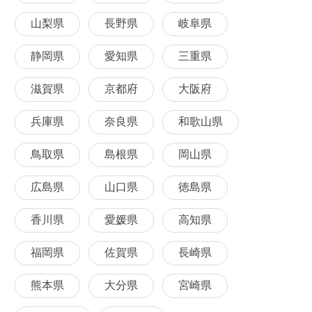
山梨県
長野県
岐阜県
静岡県
愛知県
三重県
滋賀県
京都府
大阪府
兵庫県
奈良県
和歌山県
鳥取県
島根県
岡山県
広島県
山口県
徳島県
香川県
愛媛県
高知県
福岡県
佐賀県
長崎県
熊本県
大分県
宮崎県