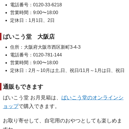
電話番号：0120-33-6218
営業時間：9:00〜18:00
定休日：1月1日、2日
ばいこう堂 大阪店
住所：大阪府大阪市西区新町3-4-3
電話番号：0120-781-144
営業時間：9:00〜18:00
定休日：2月～10月は土,日、祝日/11月～1月は日、祝日
通販もできます
ばいこう堂 お月見箱は、
ばいこう堂のオンラインシ
ョップ
で購入できます。
お取り寄せして、自宅用のおやつとしても楽しめま