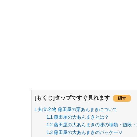
[もくじ]タップですぐ見れます
隠す
1
知立名物 藤田屋の栗あんまきについて
1.1
藤田屋の大あんまきとは？
1.2
藤田屋の大あんまきの味の種類・値段・
1.3
藤田屋の大あんまきのパッケージ