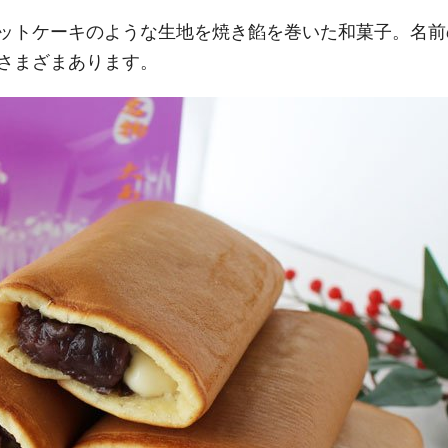
ットケーキのような生地を焼き餡を巻いた和菓子。名前
さまざまあります。