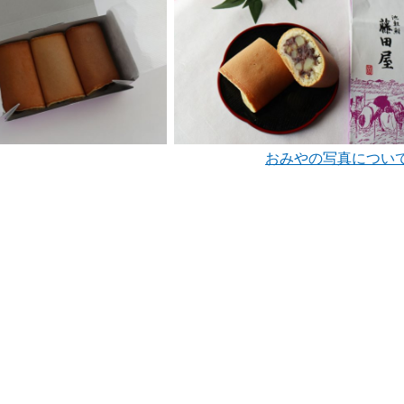
おみやの写真につい