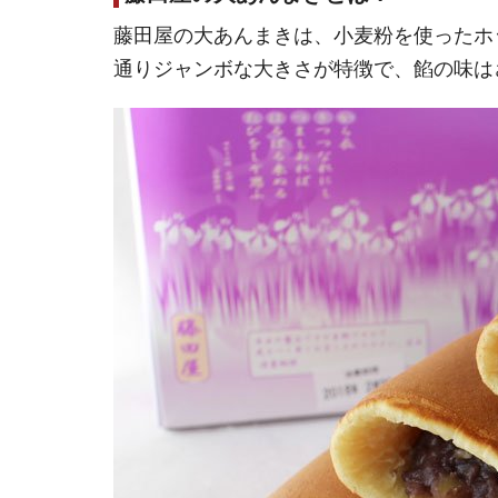
藤田屋の大あんまきは、小麦粉を使ったホ
通りジャンボな大きさが特徴で、餡の味は