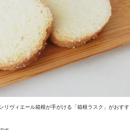
ンリヴィエール箱根が手がける「箱根ラスク」がおすす