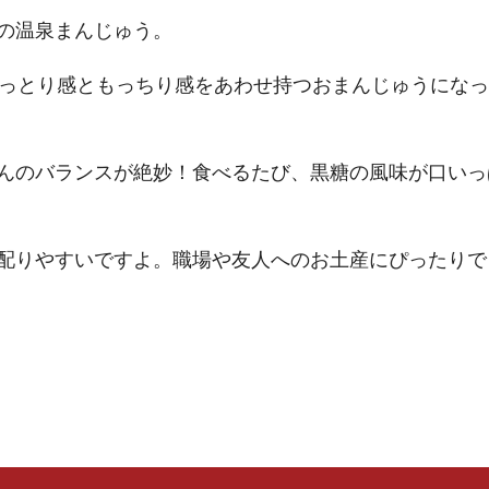
の温泉まんじゅう。
しっとり感ともっちり感をあわせ持つおまんじゅうになっ
んのバランスが絶妙！食べるたび、黒糖の風味が口いっ
配りやすいですよ。職場や友人へのお土産にぴったりで