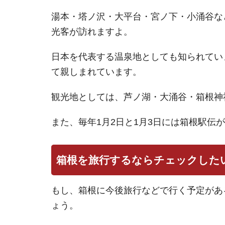
湯本・塔ノ沢・大平台・宮ノ下・小涌谷な
光客が訪れますよ。
日本を代表する温泉地としても知られてい
て親しまれています。
観光地としては、芦ノ湖・大涌谷・箱根神
また、毎年1月2日と1月3日には箱根駅伝
箱根を旅行するならチェックした
もし、箱根に今後旅行などで行く予定があ
ょう。