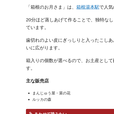
「箱根のお月さま」は、
箱根湯本駅
で人気
20分ほど蒸しあげて作ることで、独特な
ています。
歯切れのよい皮にぎっしりと入ったこしあ
いに広がります。
箱入りの個数が選べるので、お土産として
す。
主な販売店
まんじゅう屋・菜の花
ルッカの森