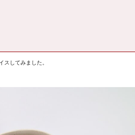
イスしてみました。