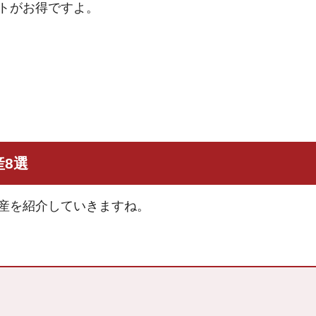
トがお得ですよ。
8選
産を紹介していきますね。