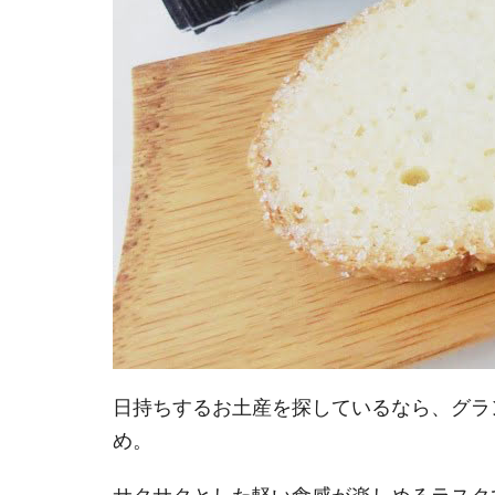
日持ちするお土産を探しているなら、グラ
め。