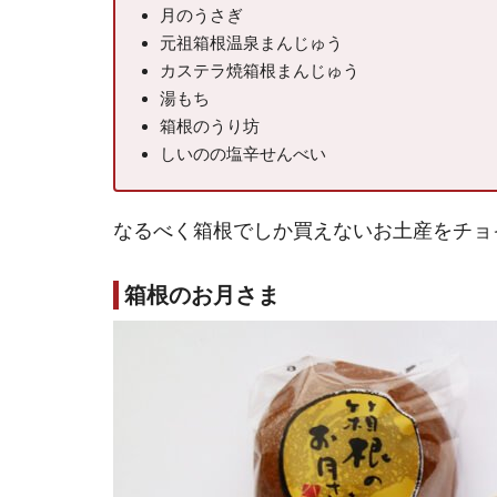
月のうさぎ
元祖箱根温泉まんじゅう
カステラ焼箱根まんじゅう
湯もち
箱根のうり坊
しいのの塩辛せんべい
なるべく箱根でしか買えないお土産をチョ
箱根のお月さま