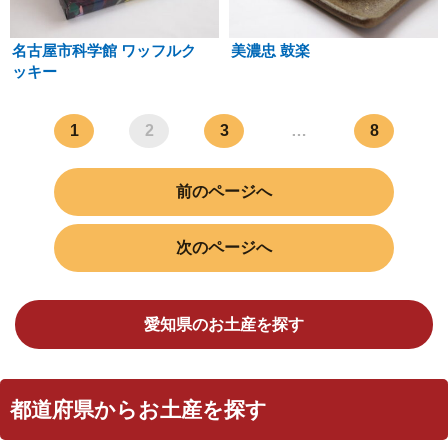
名古屋市科学館 ワッフルク
美濃忠 鼓楽
ッキー
1
2
3
…
8
前のページへ
次のページへ
愛知県のお土産を探す
都道府県からお土産を探す