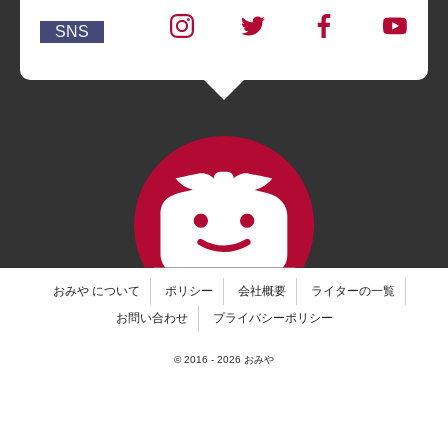
SNS
おみや について
ポリシー
会社概要
ライターの一覧
お問い合わせ
プライバシーポリシー
© 2016 -
2026
おみや