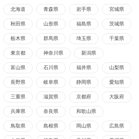
北海道
青森県
岩手県
宮城県
秋田県
山形県
福島県
茨城県
栃木県
群馬県
埼玉県
千葉県
東京都
神奈川県
新潟県
富山県
石川県
福井県
山梨県
長野県
岐阜県
静岡県
愛知県
三重県
滋賀県
京都府
大阪府
兵庫県
奈良県
和歌山県
鳥取県
島根県
岡山県
広島県