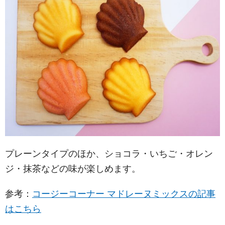
プレーンタイプのほか、ショコラ・いちご・オレン
ジ・抹茶などの味が楽しめます。
参考：
コージーコーナー マドレーヌミックスの記事
はこちら