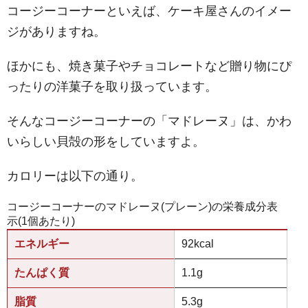
コージーコーナーといえば、ケーキ屋さんのイメー
ジがありますね。
ほかにも、焼き菓子やチョコレートなど贈り物にぴ
ったりの洋菓子を取り扱っています。
そんなコージーコーナーの「マドレーヌ」は、かわ
いらしい貝殻の形をしていますよ。
カロリーは以下の通り。
コージーコーナーのマドレーヌ(プレーン)の栄養成分表
示(1個あたり)
エネルギー
92kcal
たんぱく質
1.1g
脂質
5.3g