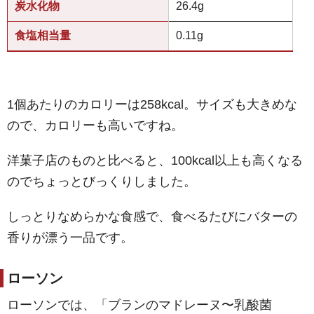
炭水化物
26.4g
食塩相当量
0.11g
1個あたりのカロリーは258kcal。サイズも大きめな
ので、カロリーも高いですね。
洋菓子店のものと比べると、100kcal以上も高くなる
のでちょっとびっくりしました。
しっとりなめらかな食感で、食べるたびにバターの
香りが漂う一品です。
ローソン
ローソンでは、「ブランのマドレーヌ〜乳酸菌