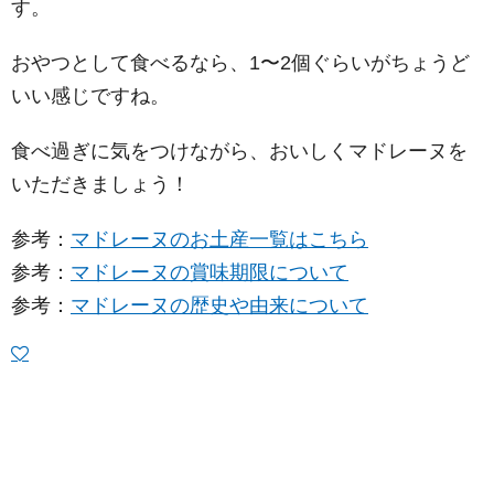
す。
おやつとして食べるなら、1〜2個ぐらいがちょうど
いい感じですね。
食べ過ぎに気をつけながら、おいしくマドレーヌを
いただきましょう！
参考：
マドレーヌのお土産一覧はこちら
参考：
マドレーヌの賞味期限について
参考：
マドレーヌの歴史や由来について