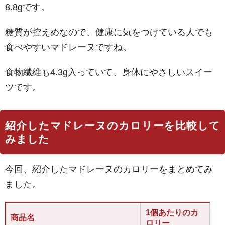
8.8gです。
糖質が控えめなので、健康に気をつけている人でも
食べやすいマドレーヌですね。
食物繊維も4.3g入っていて、身体にやさしいスイー
ツです。
紹介したマドレーヌのカロリーを比較して
みました
今回、紹介したマドレーヌのカロリーをまとめてみ
ました。
1個あたりのカ
商品名
ロリー