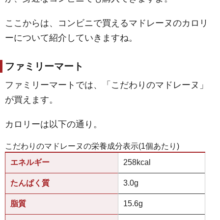
ここからは、コンビニで買えるマドレーヌのカロリ
ーについて紹介していきますね。
ファミリーマート
ファミリーマートでは、「こだわりのマドレーヌ」
が買えます。
カロリーは以下の通り。
こだわりのマドレーヌの栄養成分表示(1個あたり)
エネルギー
258kcal
たんぱく質
3.0g
脂質
15.6g