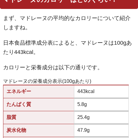
まず、マドレーヌの平均的なカロリーについて紹介
しますね。
日本食品標準成分表によると、マドレーヌは100gあ
たり443kcal。
カロリーと栄養成分は以下の通りです。
マドレーヌの栄養成分表示(100gあたり)
エネルギー
443kcal
たんぱく質
5.8g
脂質
25.4g
炭水化物
47.9g