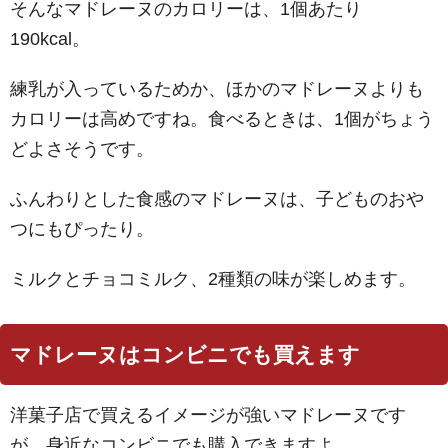
そんなマドレーヌのカロリーは、1個あたり
190kcal。
練乳が入っているためか、ほかのマドレーヌよりも
カロリーは高めですね。食べるときは、1個がちょう
どよさそうです。
ふんわりとした食感のマドレーヌは、子どものおや
つにもぴったり。
ミルクとチョコミルク、2種類の味が楽しめます。
マドレーヌはコンビニでも買えます
洋菓子店で買えるイメージが強いマドレーヌです
が、身近なコンビニでも購入できますよ。