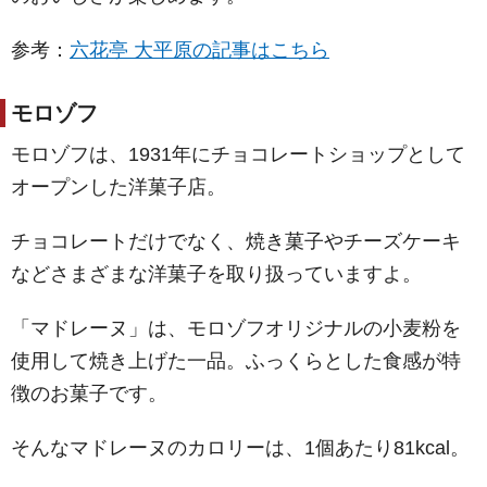
参考：
六花亭 大平原の記事はこちら
モロゾフ
モロゾフは、1931年にチョコレートショップとして
オープンした洋菓子店。
チョコレートだけでなく、焼き菓子やチーズケーキ
などさまざまな洋菓子を取り扱っていますよ。
「マドレーヌ」は、モロゾフオリジナルの小麦粉を
使用して焼き上げた一品。ふっくらとした食感が特
徴のお菓子です。
そんなマドレーヌのカロリーは、1個あたり81kcal。