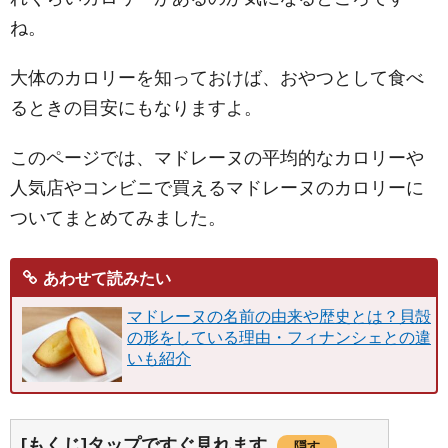
ね。
大体のカロリーを知っておけば、おやつとして食べ
るときの目安にもなりますよ。
このページでは、マドレーヌの平均的なカロリーや
人気店やコンビニで買えるマドレーヌのカロリーに
ついてまとめてみました。
あわせて読みたい
マドレーヌの名前の由来や歴史とは？貝殻
の形をしている理由・フィナンシェとの違
いも紹介
[もくじ]タップですぐ見れます
隠す