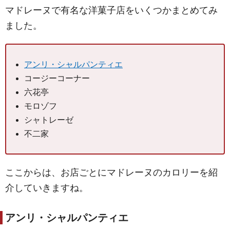
マドレーヌで有名な洋菓子店をいくつかまとめてみ
ました。
アンリ・シャルパンティエ
コージーコーナー
六花亭
モロゾフ
シャトレーゼ
不二家
ここからは、お店ごとにマドレーヌのカロリーを紹
介していきますね。
アンリ・シャルパンティエ