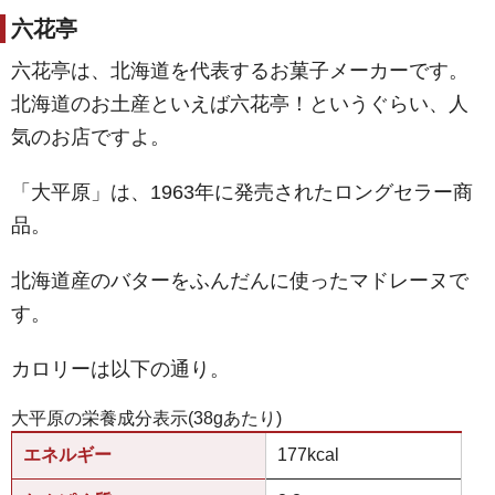
六花亭
六花亭は、北海道を代表するお菓子メーカーです。
北海道のお土産といえば六花亭！というぐらい、人
気のお店ですよ。
「大平原」は、1963年に発売されたロングセラー商
品。
北海道産のバターをふんだんに使ったマドレーヌで
す。
カロリーは以下の通り。
大平原の栄養成分表示(38gあたり)
エネルギー
177kcal