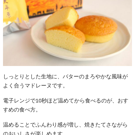
しっとりとした生地に、バターのまろやかな風味が
よく合うマドレーヌです。
電子レンジで10秒ほど温めてから食べるのが、おす
すめの食べ方。
温めることでふんわり感が増し、焼きたてさながら
のおいしさが楽しめます。