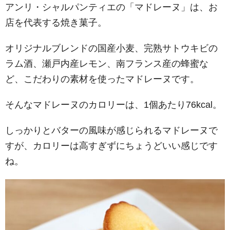
アンリ・シャルパンティエの「マドレーヌ」は、お
店を代表する焼き菓子。
オリジナルブレンドの国産小麦、完熟サトウキビの
ラム酒、瀬戸内産レモン、南フランス産の蜂蜜な
ど、こだわりの素材を使ったマドレーヌです。
そんなマドレーヌのカロリーは、1個あたり76kcal。
しっかりとバターの風味が感じられるマドレーヌで
すが、カロリーは高すぎずにちょうどいい感じです
ね。