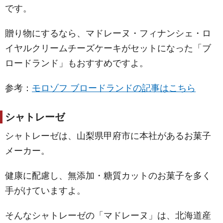
です。
贈り物にするなら、マドレーヌ・フィナンシェ・ロ
イヤルクリームチーズケーキがセットになった「ブ
ロードランド」もおすすめですよ。
参考：
モロゾフ ブロードランドの記事はこちら
シャトレーゼ
シャトレーゼは、山梨県甲府市に本社があるお菓子
メーカー。
健康に配慮し、無添加・糖質カットのお菓子を多く
手がけていますよ。
そんなシャトレーゼの「マドレーヌ」は、北海道産