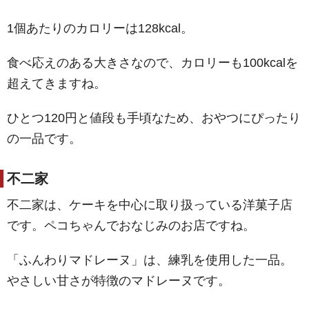
1個あたりのカロリーは128kcal。
食べ応えのある大きさなので、カロリーも100kcalを
超えてきますね。
ひとつ120円と値段も手頃なため、おやつにぴったり
の一品です。
不二家
不二家は、ケーキを中心に取り扱っている洋菓子店
です。ペコちゃんでおなじみのお店ですね。
「ふんわりマドレーヌ」は、練乳を使用した一品。
やさしい甘さが特徴のマドレーヌです。