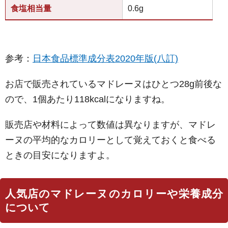
食塩相当量
0.6g
参考：
日本食品標準成分表2020年版(八訂)
お店で販売されているマドレーヌはひとつ28g前後な
ので、1個あたり118kcalになりますね。
販売店や材料によって数値は異なりますが、マドレ
ーヌの平均的なカロリーとして覚えておくと食べる
ときの目安になりますよ。
人気店のマドレーヌのカロリーや栄養成分
について