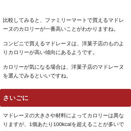
比較してみると、ファミリーマートで買えるマドレ
ーヌのカロリーが一番高いことがわかりますね。
コンビニで買えるマドレーヌは、洋菓子店のものよ
りカロリーが高い傾向にあるようです。
カロリーが気になる場合は、洋菓子店のマドレーヌ
を選んでみるといいですね。
さいごに
マドレーヌの大きさや材料によってカロリーは異な
りますが、1個あたり100kcalを超えることが多いで