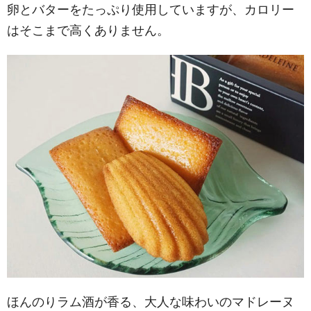
卵とバターをたっぷり使用していますが、カロリー
はそこまで高くありません。
ほんのりラム酒が香る、大人な味わいのマドレーヌ