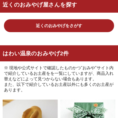
近くのおみやげ屋さんを探す
近くのおみやげをさがす
はわい温泉のおみやげ2件
※ 現地や公式サイトで確認したものかつ"おみや"サイト内
で紹介しているお土産をを一覧にしていますが、商品入れ
替えなどによって見つからない場合もあります。
また、以下で紹介しているお土産以外にも多くのお土産が
あります。