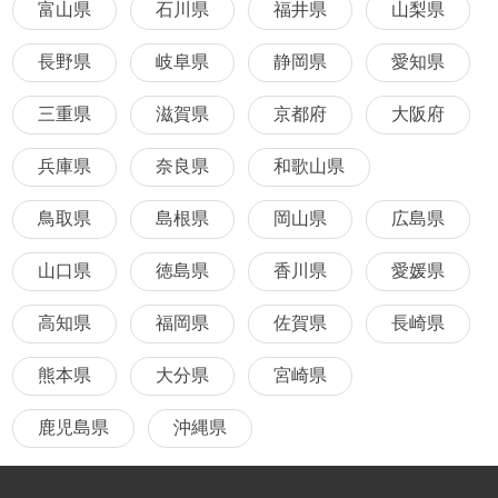
富山県
石川県
福井県
山梨県
長野県
岐阜県
静岡県
愛知県
三重県
滋賀県
京都府
大阪府
兵庫県
奈良県
和歌山県
鳥取県
島根県
岡山県
広島県
山口県
徳島県
香川県
愛媛県
高知県
福岡県
佐賀県
長崎県
熊本県
大分県
宮崎県
鹿児島県
沖縄県