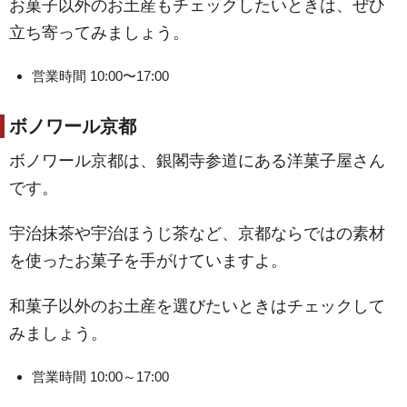
お菓子以外のお土産もチェックしたいときは、ぜひ
立ち寄ってみましょう。
営業時間 10:00〜17:00
ボノワール京都
ボノワール京都は、銀閣寺参道にある洋菓子屋さん
です。
宇治抹茶や宇治ほうじ茶など、京都ならではの素材
を使ったお菓子を手がけていますよ。
和菓子以外のお土産を選びたいときはチェックして
みましょう。
営業時間 10:00～17:00