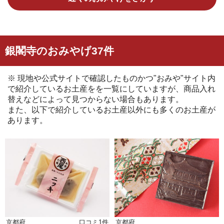
銀閣寺のおみやげ37件
※ 現地や公式サイトで確認したものかつ"おみや"サイト内
で紹介しているお土産をを一覧にしていますが、商品入れ
替えなどによって見つからない場合もあります。
また、以下で紹介しているお土産以外にも多くのお土産が
あります。
京都府
口コミ1件
京都府