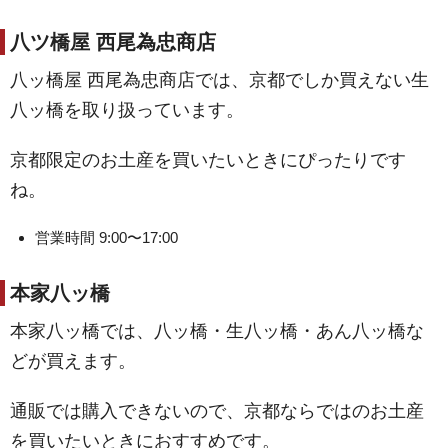
八ツ橋屋 西尾為忠商店
八ッ橋屋 西尾為忠商店では、京都でしか買えない生
八ッ橋を取り扱っています。
京都限定のお土産を買いたいときにぴったりです
ね。
営業時間 9:00〜17:00
本家八ッ橋
本家八ッ橋では、八ッ橋・生八ッ橋・あん八ッ橋な
どが買えます。
通販では購入できないので、京都ならではのお土産
を買いたいときにおすすめです。