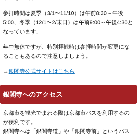
参拝時間は夏季（3/1〜11/10）は午前8:30～午後
5:00、冬季（12/1〜2/末日）は午前9:00～午後4:30と
なっています。
年中無休ですが、特別拝観時は参拝時間が変更にな
ることもあるので注意しましょう。
→
銀閣寺公式サイトはこちら
銀閣寺へのアクセス
京都市を観光でまわる際は京都市バスを利用するの
が便利です。
銀閣寺へは「銀閣寺道」や「銀閣寺前」というバス