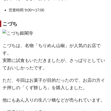
営業時間 9:00〜17:00
こづち
こづちは、名物「ちりめん山椒」が人気のお店で
す。
実際に試食もいただきましたが、さっぱりとしてい
ておいしかったです。
ただ、今回はお菓子が目的だったので、お店の方イ
チ押しの「くず餅しろ」を購入しました。
他にもあん入りの生八ツ橋などが売られています。