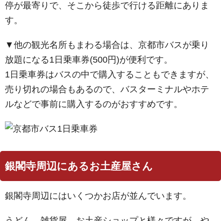
停が最寄りで、そこから徒歩で行ける距離にありま
す。
▼他の観光名所もまわる場合は、京都市バスが乗り
放題になる1日乗車券(500円)が便利です。
1日乗車券はバスの中で購入することもできますが、
売り切れの場合もあるので、バスターミナルやホテ
ルなどで事前に購入するのがおすすめです。
銀閣寺周辺にあるお土産屋さん
銀閣寺周辺にはいくつかお店が並んでいます。
うどん、雑貨屋、お土産ショップと様々ですが、や