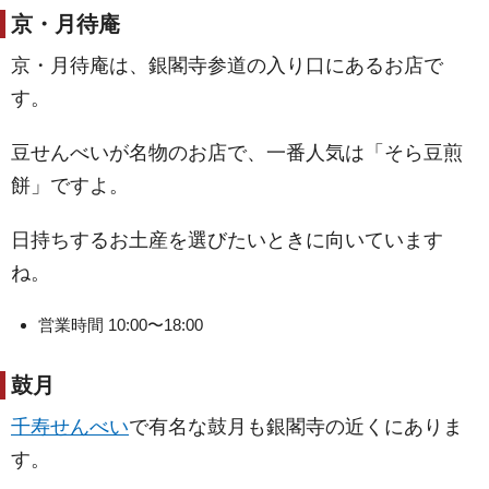
京・月待庵
京・月待庵は、銀閣寺参道の入り口にあるお店で
す。
豆せんべいが名物のお店で、一番人気は「そら豆煎
餅」ですよ。
日持ちするお土産を選びたいときに向いています
ね。
営業時間 10:00〜18:00
鼓月
千寿せんべい
で有名な鼓月も銀閣寺の近くにありま
す。