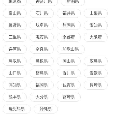
東京都
神奈川県
新潟県
富山県
石川県
福井県
山梨県
長野県
岐阜県
静岡県
愛知県
三重県
滋賀県
京都府
大阪府
兵庫県
奈良県
和歌山県
鳥取県
島根県
岡山県
広島県
山口県
徳島県
香川県
愛媛県
高知県
福岡県
佐賀県
長崎県
熊本県
大分県
宮崎県
鹿児島県
沖縄県