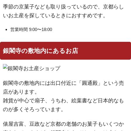
季節の京菓子なども取り扱っているので、京都らし
いお土産を探しているときにおすすめです。
営業時間 9:00〜18:00
銀閣寺の敷地内にあるお店
銀閣寺の敷地内には出口付近に「圓通殿」という売
店があります。
雑貨が中心で扇子、うちわ、絵葉書など日本的なも
のが多くそろっています。
俵屋吉富、豆政など京都の老舗のお菓子もいくつか