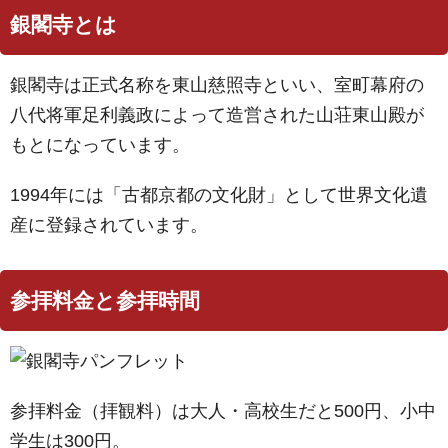
銀閣寺とは
銀閣寺は正式名称を東山慈照寺といい、室町幕府の
八代将軍足利義政によって造営された山荘東山殿が
もとになっています。
1994年には「古都京都の文化財」として世界文化遺
産に登録されています。
参拝料金と参拝時間
参拝料金（拝観料）は大人・高校生だと500円、小中
学生は300円。