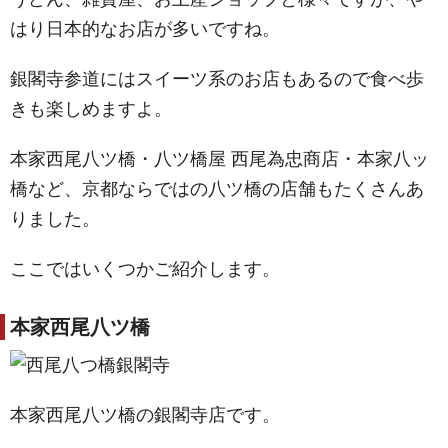
はり日本的なお店が多いですね。
銀閣寺参道にはスイーツ系のお店もあるので食べ歩
きも楽しめますよ。
本家西尾八ツ橋・八ツ橋屋 西尾為忠商店・本家八ッ
橋など、京都ならではの八ツ橋の店舗もたくさんあ
りました。
ここではいくつかご紹介します。
本家西尾八ツ橋
本家西尾八ツ橋の銀閣寺店です。