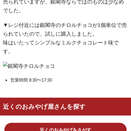
売られていますが、銀閣寺ならではのものは少なめ
でした。
▼レジ付近には銀閣寺のチロルチョコが1個単位で売
られていたので、試しに購入しました。
味はいたってシンプルなミルクチョコレート味で
す。
営業時間 8:30〜17:30
近くのおみやげ屋さんを探す
近くのおみやげをさがす