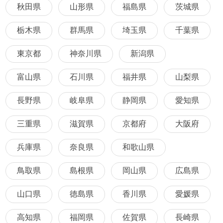
秋田県
山形県
福島県
茨城県
栃木県
群馬県
埼玉県
千葉県
東京都
神奈川県
新潟県
富山県
石川県
福井県
山梨県
長野県
岐阜県
静岡県
愛知県
三重県
滋賀県
京都府
大阪府
兵庫県
奈良県
和歌山県
鳥取県
島根県
岡山県
広島県
山口県
徳島県
香川県
愛媛県
高知県
福岡県
佐賀県
長崎県