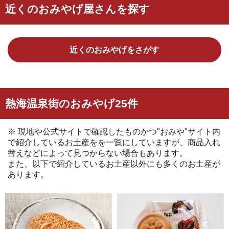
近くのおみやげ屋さんを探す
近くのおみやげをさがす
熱海温泉街のおみやげ25件
※ 現地や公式サイトで確認したものかつ"おみや"サイト内
で紹介しているお土産をを一覧にしていますが、商品入れ
替えなどによって見つからない場合もあります。
また、以下で紹介しているお土産以外にも多くのお土産が
あります。