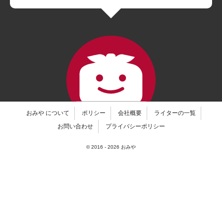
おみや について
ポリシー
会社概要
ライターの一覧
お問い合わせ
プライバシーポリシー
© 2016 -
2026
おみや