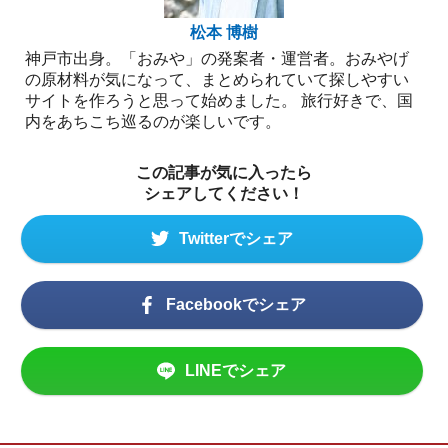
松本 博樹
神戸市出身。「おみや」の発案者・運営者。おみやげ
の原材料が気になって、まとめられていて探しやすい
サイトを作ろうと思って始めました。 旅行好きで、国
内をあちこち巡るのが楽しいです。
この記事が気に入ったら
シェアしてください！
Twitterでシェア
Facebookでシェア
LINEでシェア