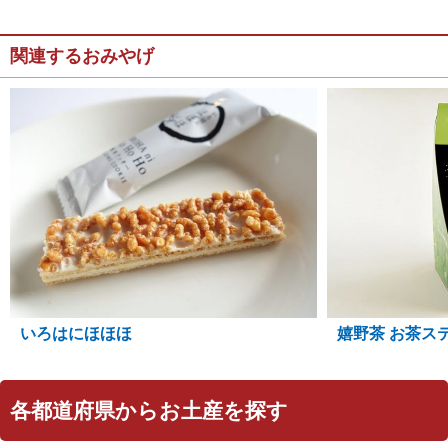
関連するおみやげ
嬉野茶 お茶ス
いろはにほほほ
各都道府県からお土産を探す