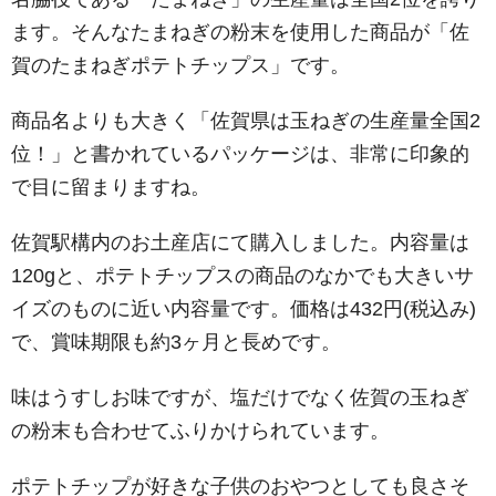
ます。そんなたまねぎの粉末を使用した商品が「佐
賀のたまねぎポテトチップス」です。
商品名よりも大きく「佐賀県は玉ねぎの生産量全国2
位！」と書かれているパッケージは、非常に印象的
で目に留まりますね。
佐賀駅構内のお土産店にて購入しました。内容量は
120gと、ポテトチップスの商品のなかでも大きいサ
イズのものに近い内容量です。価格は432円(税込み)
で、賞味期限も約3ヶ月と長めです。
味はうすしお味ですが、塩だけでなく佐賀の玉ねぎ
の粉末も合わせてふりかけられています。
ポテトチップが好きな子供のおやつとしても良さそ