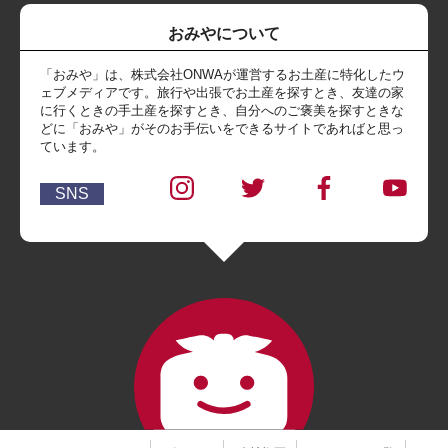
おみやについて
「おみや」は、株式会社ONWAが運営するお土産に特化したウ
ェブメディアです。旅行や出張でお土産を探すとき、友達の家
に行くときの手土産を探すとき、自分へのご褒美を探すときな
どに「おみや」がそのお手伝いをできるサイトであればと思っ
ています。
SNS