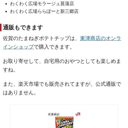
わくわく広場モラージュ菖蒲店
わくわく広場ららぽーと新三郷店
通販もできます
佐賀のたまねぎポテトチップは、
東津商店のオンラ
インショップ
で購入できます。
お取り寄せして、自宅用のおやつとしても楽しめま
すね。
また、楽天市場でも販売されてますが、公式通販で
はありません。