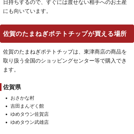
日持ちするので、すぐには渡せない相手へのお土産
にも向いています。
佐賀のたまねぎポテトチップが買える場所
佐賀のたまねぎポテトチップは、東津商店の商品を
取り扱う全国のショッピングセンター等で購入でき
ます。
佐賀県
おさかな村
吉田まんぞく館
ゆめタウン佐賀店
ゆめタウン武雄店