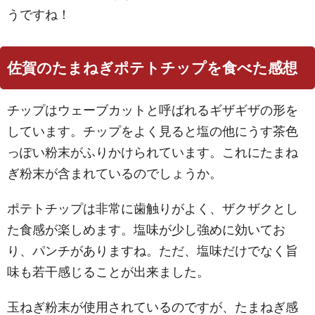
うですね！
佐賀のたまねぎポテトチップを食べた感想
チップはウェーブカットと呼ばれるギザギザの形を
しています。チップをよく見ると塩の他にうす茶色
っぽい粉末がふりかけられています。これにたまね
ぎ粉末が含まれているのでしょうか。
ポテトチップは非常に歯触りがよく、ザクザクとし
た食感が楽しめます。塩味が少し強めに効いてお
り、パンチがありますね。ただ、塩味だけでなく旨
味も若干感じることが出来ました。
玉ねぎ粉末が使用されているのですが、たまねぎ感