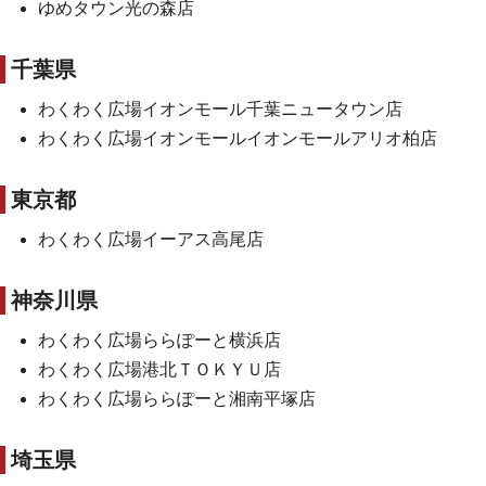
ゆめタウン光の森店
千葉県
わくわく広場イオンモール千葉ニュータウン店
わくわく広場イオンモールイオンモールアリオ柏店
東京都
わくわく広場イーアス高尾店
神奈川県
わくわく広場ららぽーと横浜店
わくわく広場港北ＴＯＫＹＵ店
わくわく広場ららぽーと湘南平塚店
埼玉県