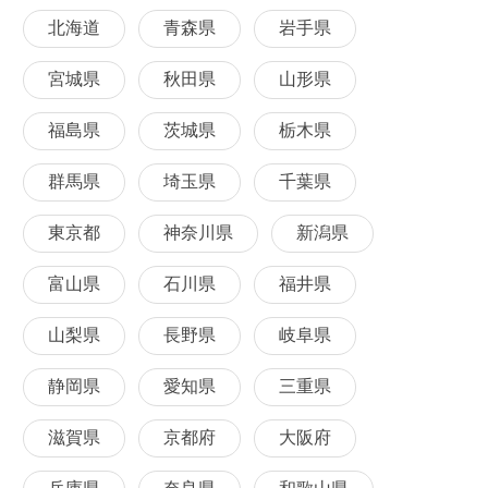
北海道
青森県
岩手県
宮城県
秋田県
山形県
福島県
茨城県
栃木県
群馬県
埼玉県
千葉県
東京都
神奈川県
新潟県
富山県
石川県
福井県
山梨県
長野県
岐阜県
静岡県
愛知県
三重県
滋賀県
京都府
大阪府