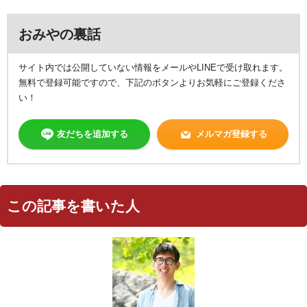
おみやの裏話
サイト内では公開していない情報をメールやLINEで受け取れます。
無料で登録可能ですので、下記のボタンよりお気軽にご登録くださ
い！
友だちを追加する
メルマガ登録する
この記事を書いた人