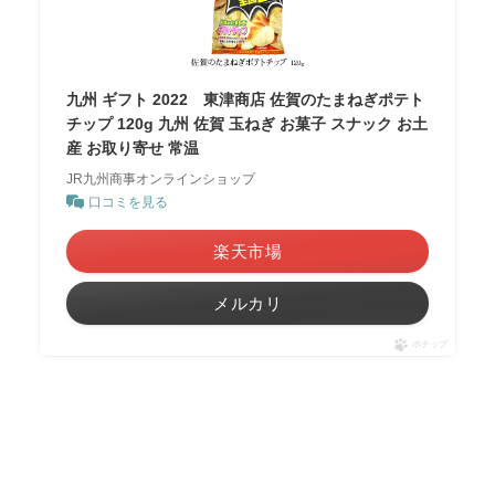
九州 ギフト 2022 東津商店 佐賀のたまねぎポテト
チップ 120g 九州 佐賀 玉ねぎ お菓子 スナック お土
産 お取り寄せ 常温
JR九州商事オンラインショップ
口コミを見る
楽天市場
メルカリ
ポチップ