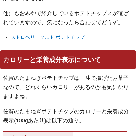
他にもおみやで紹介しているポテトチップスが選ば
れていますので、気になったら合わせてどうぞ。
ストロベリーソルト ポテトチップ
カロリーと栄養成分表示について
佐賀のたまねぎポテトチップは、油で揚げたお菓子
なので、どれくらいカロリーがあるのかも気になり
ますよね。
佐賀のたまねぎポテトチップのカロリーと栄養成分
表示(100gあたり)は以下の通り。