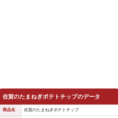
佐賀のたまねぎポテトチップのデータ
商品名
佐賀のたまねぎポテトチップ