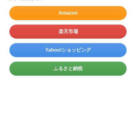
Amazon
楽天市場
Yahoo!ショッピング
ふるさと納税