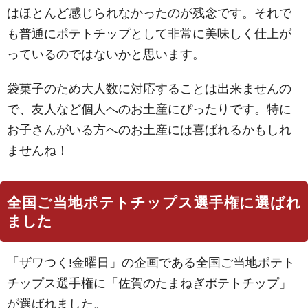
はほとんど感じられなかったのが残念です。それで
も普通にポテトチップとして非常に美味しく仕上が
っているのではないかと思います。
袋菓子のため大人数に対応することは出来ませんの
で、友人など個人へのお土産にぴったりです。特に
お子さんがいる方へのお土産には喜ばれるかもしれ
ませんね！
全国ご当地ポテトチップス選手権に選ばれ
ました
「ザワつく!金曜日」の企画である全国ご当地ポテト
チップス選手権に「佐賀のたまねぎポテトチップ」
が選ばれました。