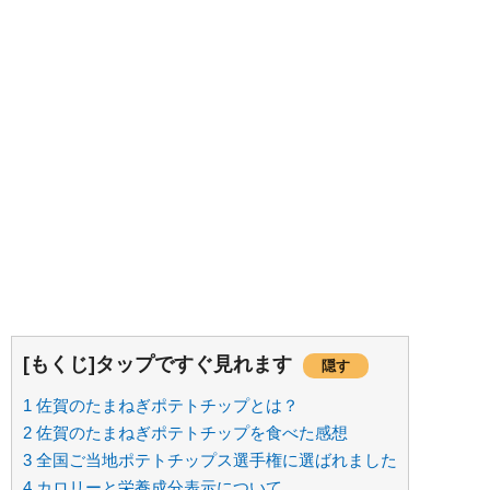
[もくじ]タップですぐ見れます
隠す
1
佐賀のたまねぎポテトチップとは？
2
佐賀のたまねぎポテトチップを食べた感想
3
全国ご当地ポテトチップス選手権に選ばれました
4
カロリーと栄養成分表示について