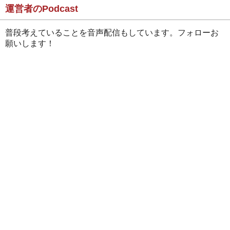
運営者のPodcast
普段考えていることを音声配信もしています。フォローお
願いします！