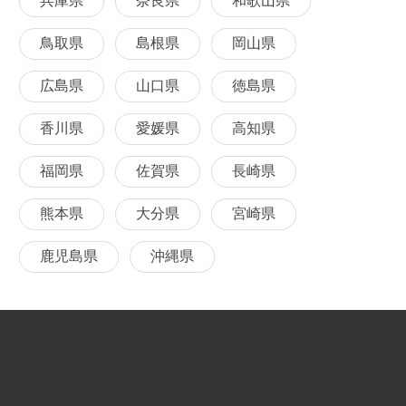
兵庫県
奈良県
和歌山県
鳥取県
島根県
岡山県
広島県
山口県
徳島県
香川県
愛媛県
高知県
福岡県
佐賀県
長崎県
熊本県
大分県
宮崎県
鹿児島県
沖縄県