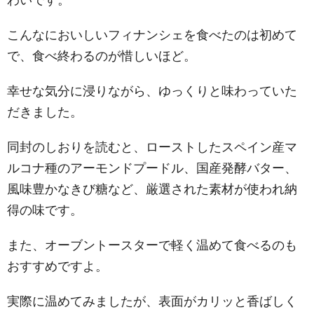
わいです。
こんなにおいしいフィナンシェを食べたのは初めて
で、食べ終わるのが惜しいほど。
幸せな気分に浸りながら、ゆっくりと味わっていた
だきました。
同封のしおりを読むと、ローストしたスペイン産マ
ルコナ種のアーモンドプードル、国産発酵バター、
風味豊かなきび糖など、厳選された素材が使われ納
得の味です。
また、オーブントースターで軽く温めて食べるのも
おすすめですよ。
実際に温めてみましたが、表面がカリッと香ばしく