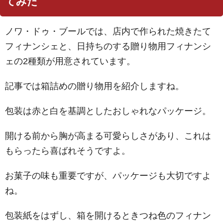
てみた
ノワ・ドゥ・ブールでは、店内で作られた焼きたて
フィナンシェと、日持ちのする贈り物用フィナンシ
ェの2種類が用意されています。
記事では箱詰めの贈り物用を紹介しますね。
包装は赤と白を基調としたおしゃれなパッケージ。
開ける前から胸が高まる可愛らしさがあり、これは
もらったら喜ばれそうですよ。
お菓子の味も重要ですが、パッケージも大切ですよ
ね。
包装紙をはずし、箱を開けるときつね色のフィナン