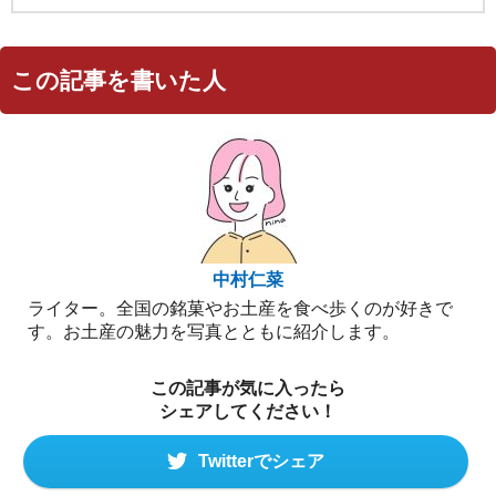
この記事を書いた人
中村仁菜
ライター。全国の銘菓やお土産を食べ歩くのが好きで
す。お土産の魅力を写真とともに紹介します。
この記事が気に入ったら
シェアしてください！
Twitterでシェア