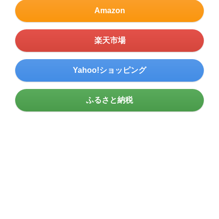
Amazon
楽天市場
Yahoo!ショッピング
ふるさと納税