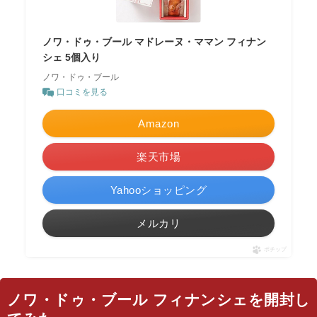
ノワ・ドゥ・ブール マドレーヌ・ママン フィナン
シェ 5個入り
ノワ・ドゥ・ブール
口コミを見る
Amazon
楽天市場
Yahooショッピング
メルカリ
ポチップ
ノワ・ドゥ・ブール フィナンシェを開封し