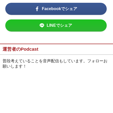
Facebookでシェア
LINEでシェア
運営者のPodcast
普段考えていることを音声配信もしています。フォローお
願いします！