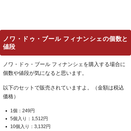
ノワ・ドゥ・ブール フィナンシェの個数と
値段
ノワ・ドゥ・ブール フィナンシェを購入する場合に
個数や値段が気になると思います。
以下のセットで販売されていますよ。（金額は税込
価格）
1個：249円
5個入り：1,512円
10個入り：3,132円