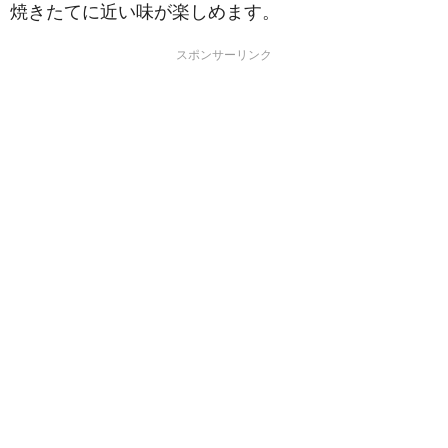
焼きたてに近い味が楽しめます。
スポンサーリンク