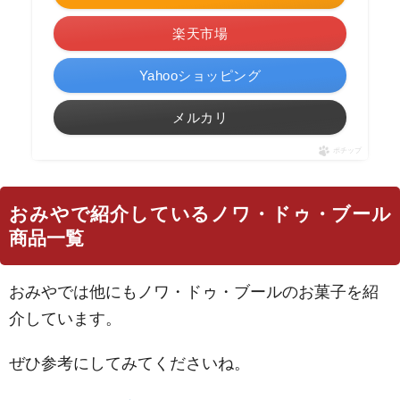
楽天市場
Yahooショッピング
メルカリ
ポチップ
おみやで紹介しているノワ・ドゥ・ブール
商品一覧
おみやでは他にもノワ・ドゥ・ブールのお菓子を紹
介しています。
ぜひ参考にしてみてくださいね。