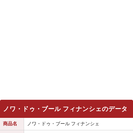
ノワ・ドゥ・ブール フィナンシェのデータ
商品名
ノワ・ドゥ・ブール フィナンシェ