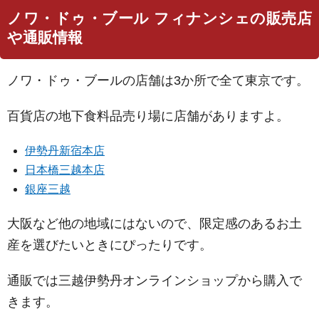
ノワ・ドゥ・ブール フィナンシェの販売店
や通販情報
ノワ・ドゥ・ブールの店舗は3か所で全て東京です。
百貨店の地下食料品売り場に店舗がありますよ。
伊勢丹新宿本店
日本橋三越本店
銀座三越
大阪など他の地域にはないので、限定感のあるお土
産を選びたいときにぴったりです。
通販では三越伊勢丹オンラインショップから購入で
きます。