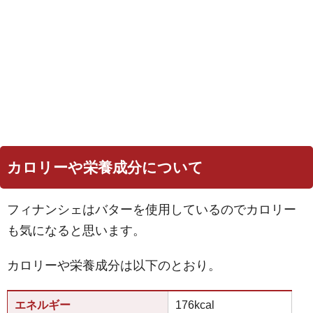
カロリーや栄養成分について
フィナンシェはバターを使用しているのでカロリー
も気になると思います。
カロリーや栄養成分は以下のとおり。
エネルギー
176kcal