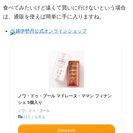
食べてみたいけど遠くて買いに行けないという場合
は、通販を使えば簡単に手に入りますね。
三越伊勢丹公式オンラインショップ
ノワ・ドゥ・ブール マドレーヌ・ママン フィナン
シェ 5個入り
ノワ・ドゥ・ブール
口コミを見る
Amazon