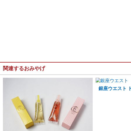
関連するおみやげ
銀座ウエスト 