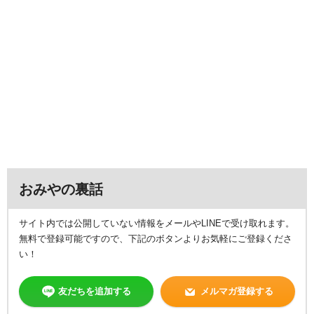
おみやの裏話
サイト内では公開していない情報をメールやLINEで受け取れます。
無料で登録可能ですので、下記のボタンよりお気軽にご登録くださ
い！
友だちを追加する
メルマガ登録する