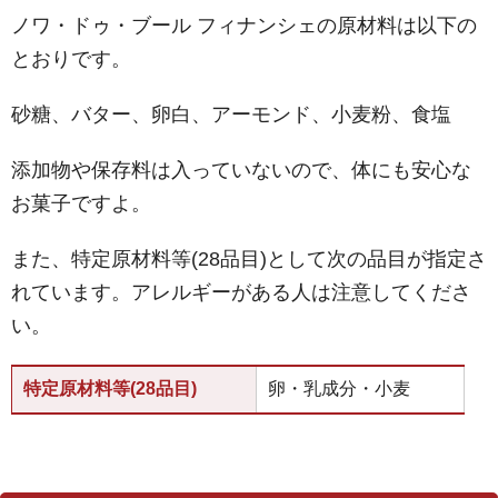
ノワ・ドゥ・ブール フィナンシェの原材料は以下の
とおりです。
砂糖、バター、卵白、アーモンド、小麦粉、食塩
添加物や保存料は入っていないので、体にも安心な
お菓子ですよ。
また、特定原材料等(28品目)として次の品目が指定さ
れています。アレルギーがある人は注意してくださ
い。
特定原材料等(28品目)
卵・乳成分・小麦