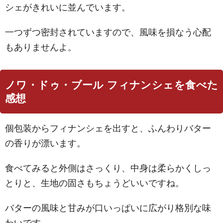
シェがきれいに並んでいます。
一つずつ密封されていますので、風味を損なう心配
もありませんよ。
ノワ・ドゥ・ブール フィナンシェを食べた
感想
個包装からフィナンシェを出すと、ふんわりバター
の香りが漂います。
食べてみると外側はさっくり、中身は柔らかくしっ
とりと、生地の固さもちょうどいいですね。
バターの風味と甘みが口いっぱいに広がり格別な味