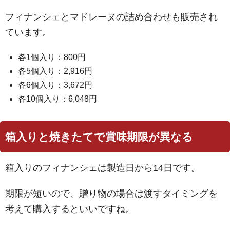
フィナンシェとマドレーヌの詰め合わせも販売され
ています。
各1個入り：800円
各5個入り：2,916円
各6個入り：3,672円
各10個入り：6,048円
箱入りと焼きたてで賞味期限が異なる
箱入りのフィナンシェは製造日から14日です。
期限が短いので、贈り物の場合は渡すタイミングを
考えて購入するといいですね。