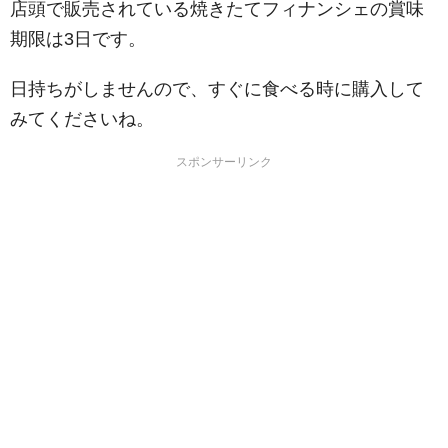
店頭で販売されている焼きたてフィナンシェの賞味
期限は3日です。
日持ちがしませんので、すぐに食べる時に購入して
みてくださいね。
スポンサーリンク