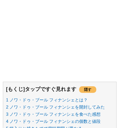
[もくじ]タップですぐ見れます
隠す
1
ノワ・ドゥ・ブール フィナンシェとは？
2
ノワ・ドゥ・ブール フィナンシェを開封してみた
3
ノワ・ドゥ・ブール フィナンシェを食べた感想
4
ノワ・ドゥ・ブール フィナンシェの個数と値段