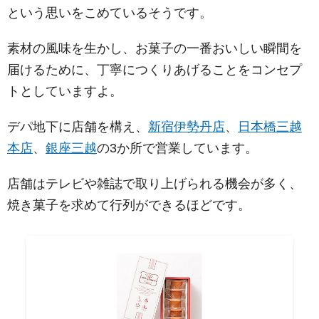
という思いをこめているそうです。
素材の風味を生かし、お菓子の一番おいしい瞬間を
届けるために、丁寧につくりあげることをコンセプ
トとしていますよ。
デパ地下に店舗を構え、
新宿伊勢丹店
、
日本橋三越
本店
、
銀座三越
の3か所で営業しています。
店舗はテレビや雑誌で取り上げられる機会が多く、
焼き菓子を求めて行列ができるほどです。