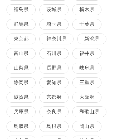
福島県
茨城県
栃木県
群馬県
埼玉県
千葉県
東京都
神奈川県
新潟県
富山県
石川県
福井県
山梨県
長野県
岐阜県
静岡県
愛知県
三重県
滋賀県
京都府
大阪府
兵庫県
奈良県
和歌山県
鳥取県
島根県
岡山県