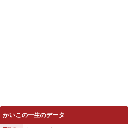
かいこの一生のデータ