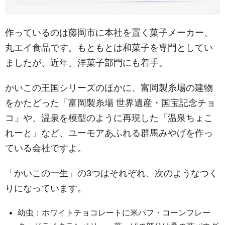
作っているのは藤岡市に本社を置く菓子メーカー、
丸エイ食品です。もともとは和菓子を専門としてい
ましたが、近年、洋菓子部門にも着手。
かいこの王国シリーズのほかに、富岡製糸場の建物
をかたどった「富岡製糸場 世界遺産・国宝記念チョ
コ」や、温泉を模型のように再現した「温泉ちょこ
れーと」など、ユーモアあふれる群馬みやげを作っ
ている会社ですよ。
「かいこの一生」の3つはそれぞれ、次のようなつく
りになっています。
幼虫：ホワイトチョコレートに米パフ・コーンフレー