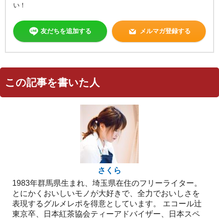
い！
友だちを追加する
メルマガ登録する
この記事を書いた人
さくら
1983年群馬県生まれ、埼玉県在住のフリーライター。
とにかくおいしいモノが大好きで、全力でおいしさを
表現するグルメレポを得意としています。 エコール辻
東京卒、日本紅茶協会ティーアドバイザー、日本スペ