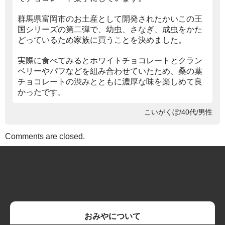
群馬県富岡市のお土産として開発されたかいこの王
国シリーズの第二弾で、幼虫、さなぎ、成虫をかた
どっているため家族に買うことを決めました。
実際に食べてみるとホワイトチョコレートとクラン
ベリーやパフなどを組み合わせていたため、桑の葉
チョコレートの渋みとともに濃厚な味を楽しめて良
かったです。
こいがくぼ/40代/男性
Comments are closed.
おみやについて