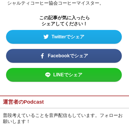
シャルティコーヒー協会コーヒーマイスター。
この記事が気に入ったら
シェアしてください！
Twitterでシェア
Facebookでシェア
LINEでシェア
運営者のPodcast
普段考えていることを音声配信もしています。フォローお
願いします！