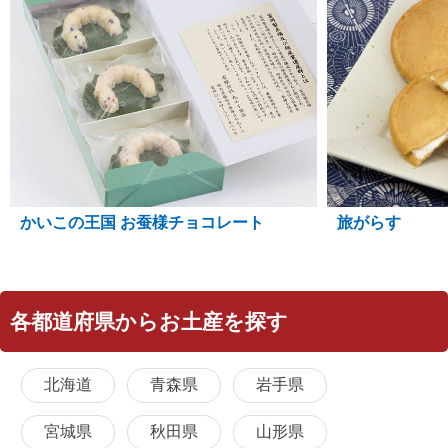
かいこの王国 お蚕様チョコレート
旅がらす
各都道府県からお土産を探す
北海道
青森県
岩手県
宮城県
秋田県
山形県