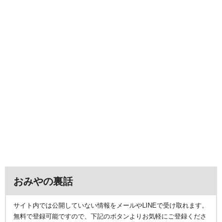
おみやの裏話
サイト内では公開していない情報をメールやLINEで受け取れます。
無料で登録可能ですので、下記のボタンよりお気軽にご登録くださ