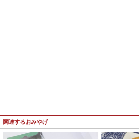
関連するおみやげ