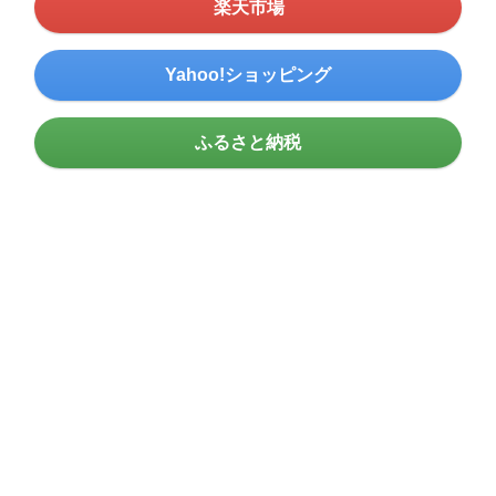
楽天市場
Yahoo!ショッピング
ふるさと納税