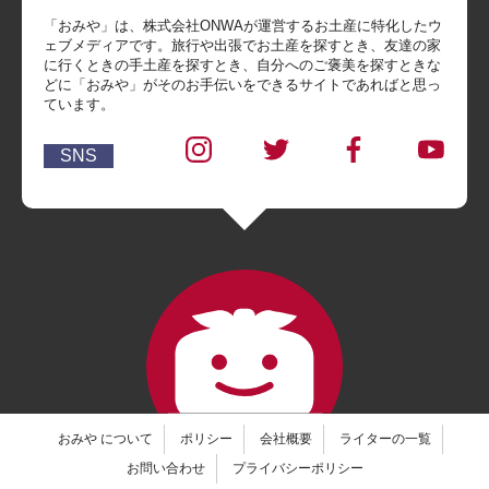
「おみや」は、株式会社ONWAが運営するお土産に特化したウ
ェブメディアです。旅行や出張でお土産を探すとき、友達の家
に行くときの手土産を探すとき、自分へのご褒美を探すときな
どに「おみや」がそのお手伝いをできるサイトであればと思っ
ています。
SNS
おみや について
ポリシー
会社概要
ライターの一覧
お問い合わせ
プライバシーポリシー