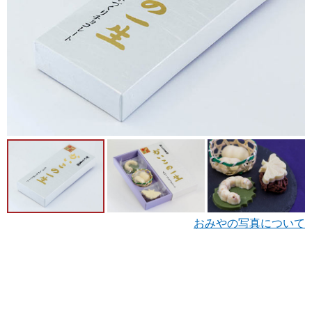
おみやの写真について