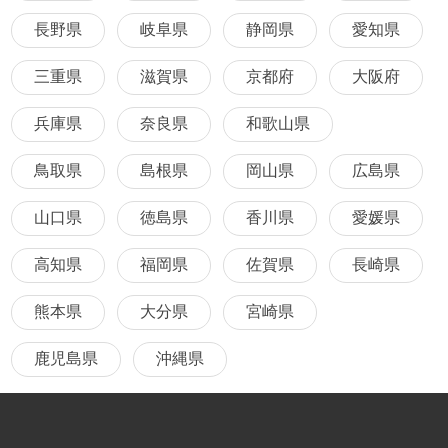
長野県
岐阜県
静岡県
愛知県
三重県
滋賀県
京都府
大阪府
兵庫県
奈良県
和歌山県
鳥取県
島根県
岡山県
広島県
山口県
徳島県
香川県
愛媛県
高知県
福岡県
佐賀県
長崎県
熊本県
大分県
宮崎県
鹿児島県
沖縄県