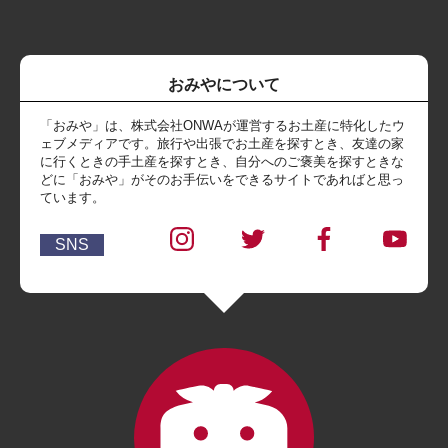
おみやについて
「おみや」は、株式会社ONWAが運営するお土産に特化したウ
ェブメディアです。旅行や出張でお土産を探すとき、友達の家
に行くときの手土産を探すとき、自分へのご褒美を探すときな
どに「おみや」がそのお手伝いをできるサイトであればと思っ
ています。
SNS