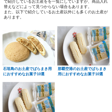
で紹介しているお土産をを一覧にしていますが、商品入れ
替えなどによって見つからない場合もあります。
また、以下で紹介しているお土産以外にも多くのお土産が
あります。
石垣島のお土産でばらまき用
那覇空港のお土産でばらまき
におすすめなお菓子10選
用におすすめなお菓子10選