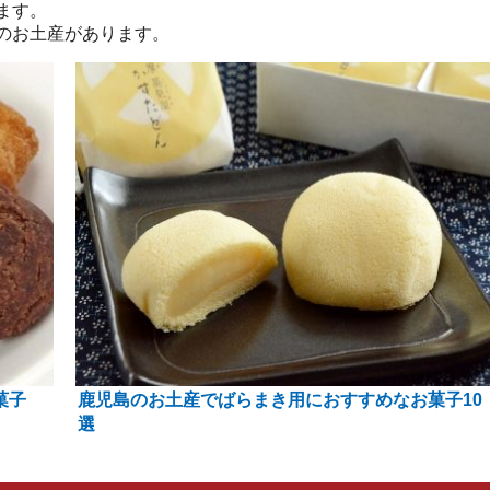
ます。
のお土産があります。
菓子
鹿児島のお土産でばらまき用におすすめなお菓子10
選