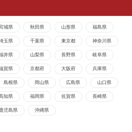
宮城県
秋田県
山形県
福島県
埼玉県
千葉県
東京都
神奈川県
福井県
山梨県
長野県
岐阜県
滋賀県
京都府
大阪府
兵庫県
島根県
岡山県
広島県
山口県
高知県
福岡県
佐賀県
長崎県
鹿児島県
沖縄県