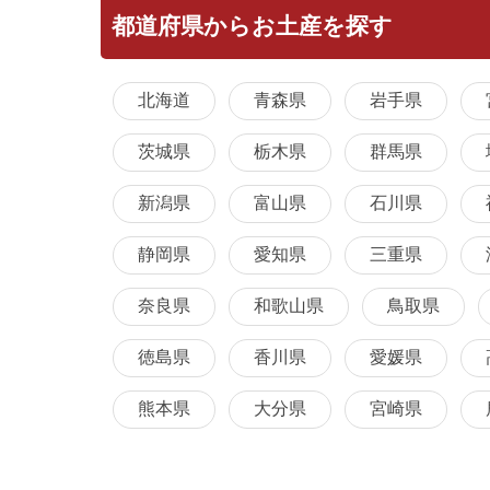
都道府県からお土産を探す
北海道
青森県
岩手県
茨城県
栃木県
群馬県
新潟県
富山県
石川県
静岡県
愛知県
三重県
奈良県
和歌山県
鳥取県
徳島県
香川県
愛媛県
熊本県
大分県
宮崎県