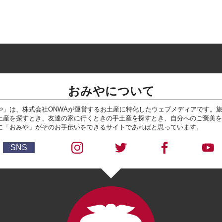
おみやについて
や」は、株式会社ONWAが運営するお土産に特化したウェブメディアです。
土産を探すとき、友達の家に行くときの手土産を探すとき、自分へのご褒美を
に「おみや」がそのお手伝いをできるサイトであればと思っています。
SNS