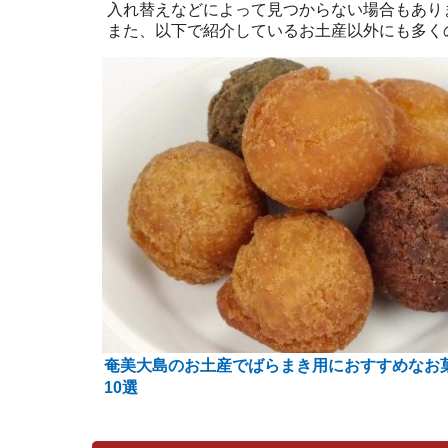
入れ替えなどによって見つからない場合もあり
また、以下で紹介しているお土産以外にも多く
奄美大島のお土産でばらまき用におすすめなお
10選