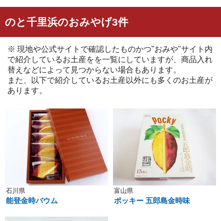
のと千里浜のおみやげ3件
※ 現地や公式サイトで確認したものかつ"おみや"サイト内
で紹介しているお土産をを一覧にしていますが、商品入れ
替えなどによって見つからない場合もあります。
また、以下で紹介しているお土産以外にも多くのお土産が
あります。
石川県
富山県
能登金時バウム
ポッキー 五郎島金時味