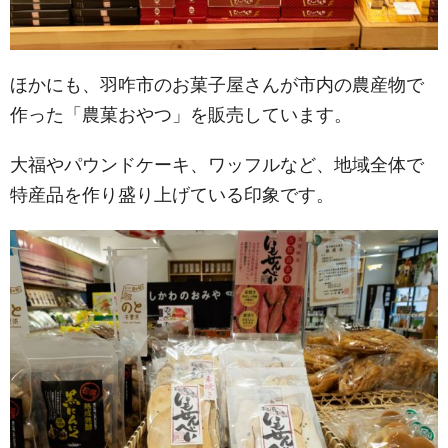
ほかにも、羽咋市のお菓子屋さんが市内の農産物で
作った「農菓おやつ」を販売しています。
大福やパウンドケーキ、ワッフルなど、地域全体で
特産品を作り盛り上げている印象です。