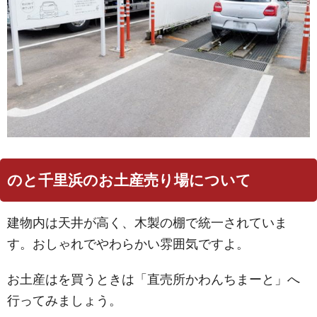
のと千里浜のお土産売り場について
建物内は天井が高く、木製の棚で統一されていま
す。おしゃれでやわらかい雰囲気ですよ。
お土産はを買うときは「直売所かわんちまーと」へ
行ってみましょう。