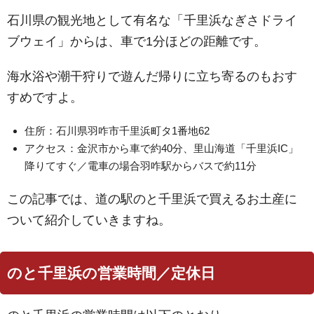
石川県の観光地として有名な「千里浜なぎさドライ
ブウェイ」からは、車で1分ほどの距離です。
海水浴や潮干狩りで遊んだ帰りに立ち寄るのもおす
すめですよ。
住所：石川県羽咋市千里浜町タ1番地62
アクセス：金沢市から車で約40分、里山海道「千里浜IC」
降りてすぐ／電車の場合羽咋駅からバスで約11分
この記事では、道の駅のと千里浜で買えるお土産に
ついて紹介していきますね。
のと千里浜の営業時間／定休日