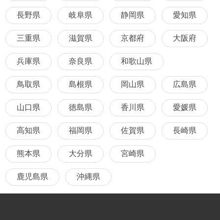
長野県
岐阜県
静岡県
愛知県
三重県
滋賀県
京都府
大阪府
兵庫県
奈良県
和歌山県
鳥取県
島根県
岡山県
広島県
山口県
徳島県
香川県
愛媛県
高知県
福岡県
佐賀県
長崎県
熊本県
大分県
宮崎県
鹿児島県
沖縄県