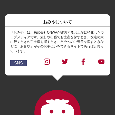
おみやについて
「おみや」は、株式会社ONWAが運営するお土産に特化したウ
ェブメディアです。旅行や出張でお土産を探すとき、友達の家
に行くときの手土産を探すとき、自分へのご褒美を探すときな
どに「おみや」がそのお手伝いをできるサイトであればと思っ
ています。
SNS