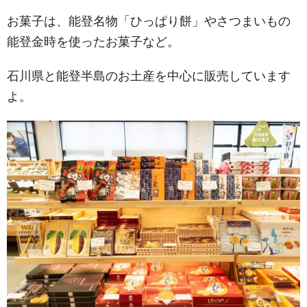
お菓子は、能登名物「ひっぱり餅」やさつまいもの
能登金時を使ったお菓子など。
石川県と能登半島のお土産を中心に販売しています
よ。