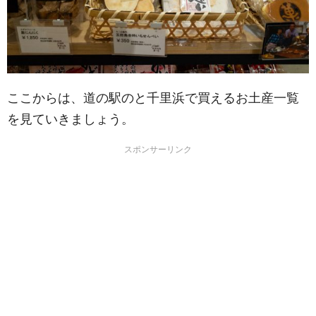
ここからは、道の駅のと千里浜で買えるお土産一覧
を見ていきましょう。
スポンサーリンク