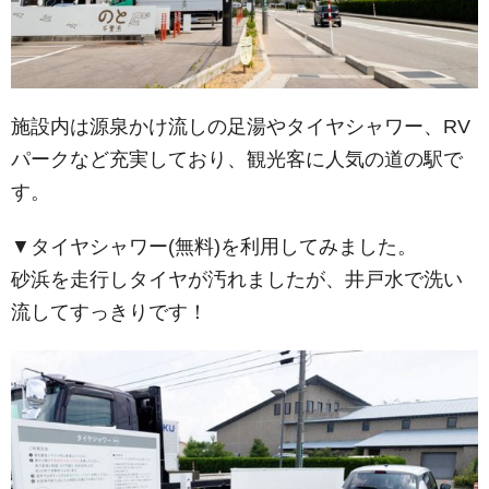
施設内は源泉かけ流しの足湯やタイヤシャワー、RV
パークなど充実しており、観光客に人気の道の駅で
す。
▼タイヤシャワー(無料)を利用してみました。
砂浜を走行しタイヤが汚れましたが、井戸水で洗い
流してすっきりです！