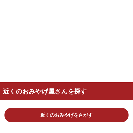
近くのおみやげ屋さんを探す
近くのおみやげをさがす