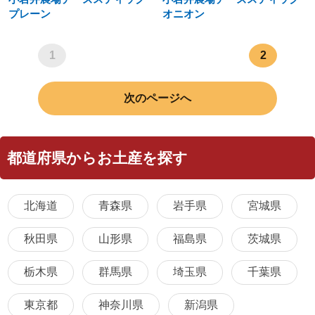
プレーン
オニオン
1
2
次のページへ
都道府県からお土産を探す
北海道
青森県
岩手県
宮城県
秋田県
山形県
福島県
茨城県
栃木県
群馬県
埼玉県
千葉県
東京都
神奈川県
新潟県