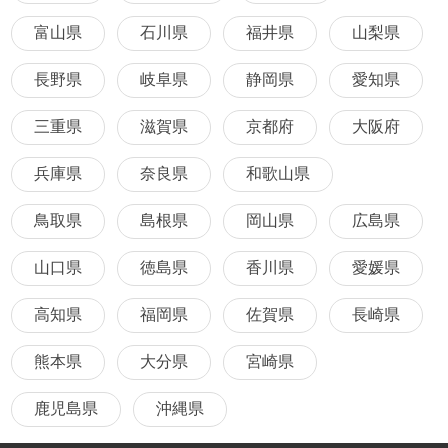
富山県
石川県
福井県
山梨県
長野県
岐阜県
静岡県
愛知県
三重県
滋賀県
京都府
大阪府
兵庫県
奈良県
和歌山県
鳥取県
島根県
岡山県
広島県
山口県
徳島県
香川県
愛媛県
高知県
福岡県
佐賀県
長崎県
熊本県
大分県
宮崎県
鹿児島県
沖縄県