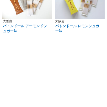
大阪府
大阪府
バトンドール アーモンドシ
バトンドール レモンシュガ
ュガー味
ー味