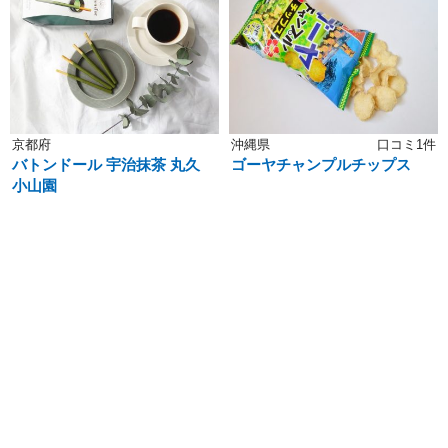
京都府
沖縄県
口コミ1件
バトンドール 宇治抹茶 丸久
ゴーヤチャンプルチップス
小山園