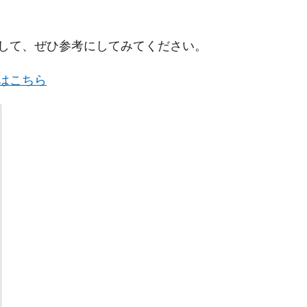
して、ぜひ参考にしてみてください。
はこちら