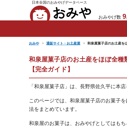
日本全国のおみやげデータベース
おみや
9
おみやげ数
おみや
通販サイト・お土産屋
和泉屋菓子店のお土産を
和泉屋菓子店のお土産をほぼ全種
【完全ガイド】
「和泉屋菓子店」は、長野県佐久平に本店
このページでは、和泉屋菓子店のお菓子を
法をまとめています。
和泉屋のお菓子は、おみやげとしてはもち