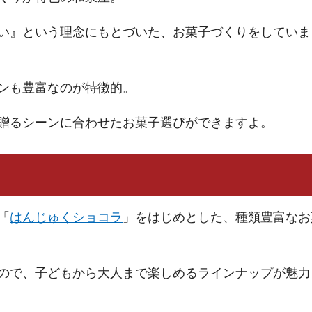
い』という理念にもとづいた、お菓子づくりをしていま
ンも豊富なのが特徴的。
贈るシーンに合わせたお菓子選びができますよ。
「
はんじゅくショコラ
」をはじめとした、種類豊富なお
ので、子どもから大人まで楽しめるラインナップが魅力