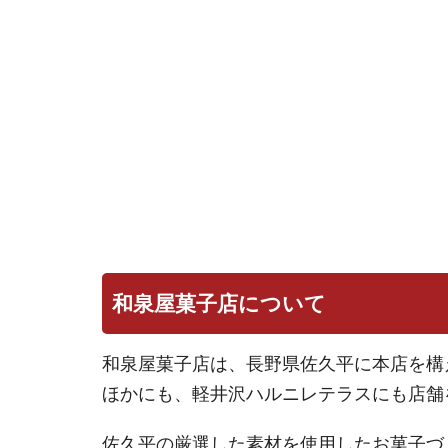
和泉屋菓子店について
和泉屋菓子店は、長野県佐久平に本店を構
ほかにも、軽井沢ハルニレテラスにも店舗
佐久平の厳選した素材を使用したお菓子づ