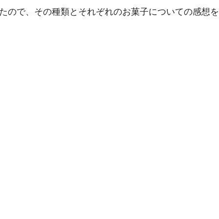
べたので、その種類とそれぞれのお菓子についての感想を