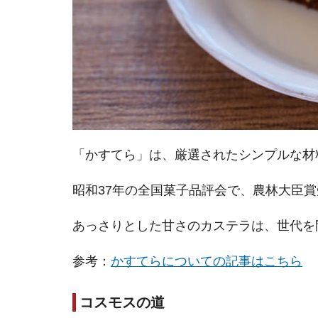
「かすてら」は、厳選されたシンプルな材
昭和37年の全国菓子品評会で、農林大臣
あっさりとした甘さのカステラは、世代を
参考：
かすてらについての記事はこちら
コスモスの道