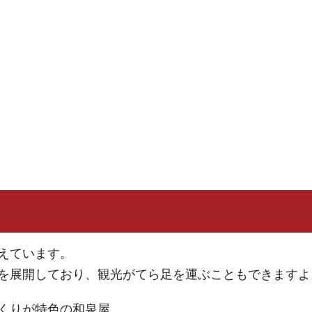
えています。
を展開しており、観光がてら足を運ぶこともできますよ
くりが特色の和泉屋。