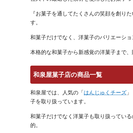
『お菓子を通してたくさんの笑顔を創りた
す。
和菓子だけでなく、洋菓子のバリエーショ
本格的な和菓子から新感覚の洋菓子まで、
和泉屋菓子店の商品一覧
和泉屋では、人気の「
はんじゅくチーズ
」
子を取り扱っています。
和菓子だけでなく洋菓子も取り扱っている
的。