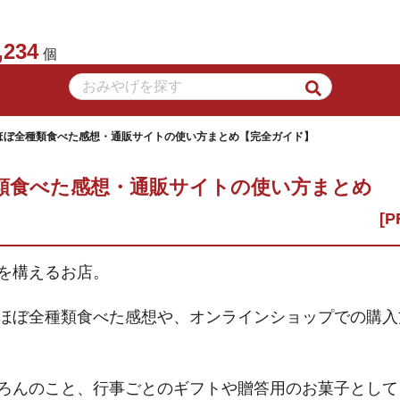
,234
個
ほぼ全種類食べた感想・通販サイトの使い方まとめ【完全ガイド】
類食べた感想・通販サイトの使い方まとめ
を構えるお店。
ほぼ全種類食べた感想や、オンラインショップでの購入
ろんのこと、行事ごとのギフトや贈答用のお菓子として