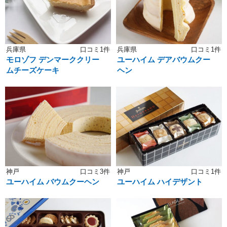
兵庫県
口コミ1件
兵庫県
口コミ1件
モロゾフ デンマーククリー
ユーハイム デアバウムクー
ムチーズケーキ
ヘン
神戸
口コミ3件
神戸
口コミ1件
ユーハイム バウムクーヘン
ユーハイム ハイデザント