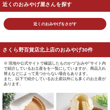
近くのおみやげ屋さんを探す
近くのおみやげをさがす
さくら野百貨店北上店のおみやげ30件
※ 現地や公式サイトで確認したものかつ"おみや"サイト内
で紹介しているお土産をを一覧にしていますが、商品入れ
替えなどによって見つからない場合もあります。
また、以下で紹介しているお土産以外にも多くのお土産が
あります。