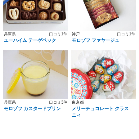
兵庫県
口コミ1件
神戸
口コミ1件
ユーハイム テーゲベック
モロゾフ ファヤージュ
兵庫県
口コミ3件
東京都
モロゾフ カスタードプリン
メリーチョコレート クラス
ニィ