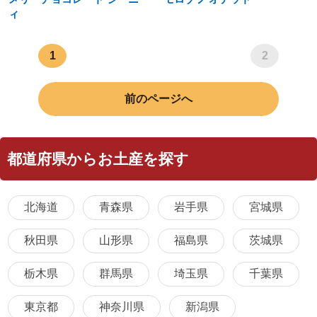
ィ
1
2
前のページへ
都道府県からお土産を探す
北海道
青森県
岩手県
宮城県
秋田県
山形県
福島県
茨城県
栃木県
群馬県
埼玉県
千葉県
東京都
神奈川県
新潟県