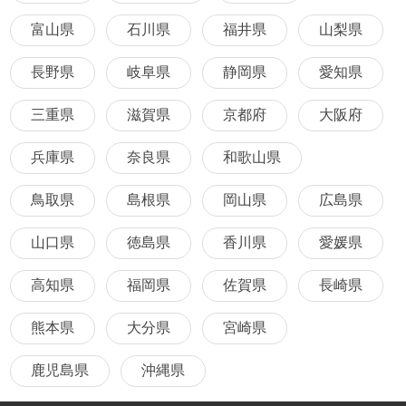
富山県
石川県
福井県
山梨県
長野県
岐阜県
静岡県
愛知県
三重県
滋賀県
京都府
大阪府
兵庫県
奈良県
和歌山県
鳥取県
島根県
岡山県
広島県
山口県
徳島県
香川県
愛媛県
高知県
福岡県
佐賀県
長崎県
熊本県
大分県
宮崎県
鹿児島県
沖縄県