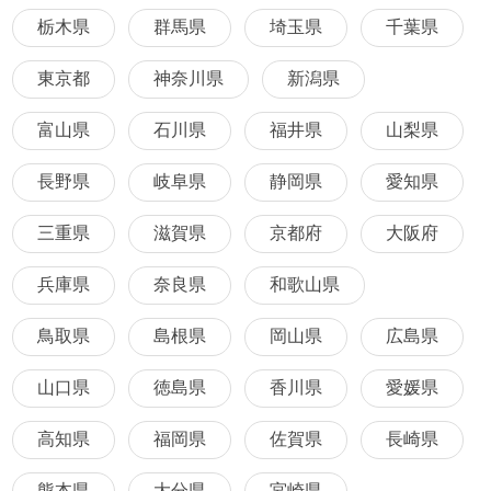
栃木県
群馬県
埼玉県
千葉県
東京都
神奈川県
新潟県
富山県
石川県
福井県
山梨県
長野県
岐阜県
静岡県
愛知県
三重県
滋賀県
京都府
大阪府
兵庫県
奈良県
和歌山県
鳥取県
島根県
岡山県
広島県
山口県
徳島県
香川県
愛媛県
高知県
福岡県
佐賀県
長崎県
熊本県
大分県
宮崎県