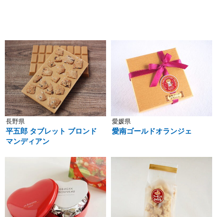
長野県
愛媛県
平五郎 タブレット ブロンド
愛南ゴールドオランジェ
マンディアン