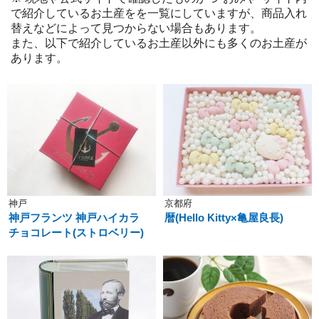
で紹介しているお土産をを一覧にしていますが、商品入れ
替えなどによって見つからない場合もあります。
また、以下で紹介しているお土産以外にも多くのお土産が
あります。
神戸
京都府
神戸フランツ 神戸ハイカラ
暦(Hello Kitty×亀屋良長)
チョコレート(ストロベリー)