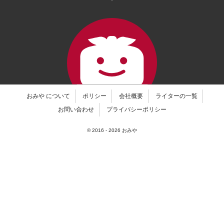
おみや について
ポリシー
会社概要
ライターの一覧
お問い合わせ
プライバシーポリシー
© 2016 -
2026
おみや