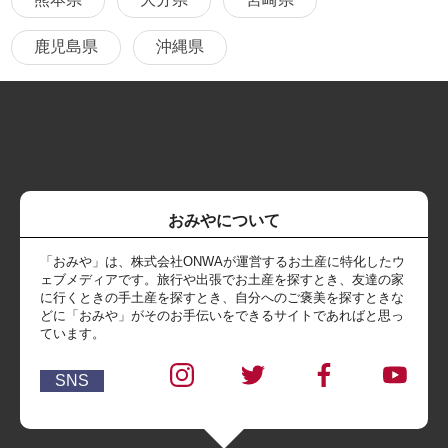
鹿児島県
沖縄県
おみやについて
「おみや」は、株式会社ONWAが運営するお土産に特化したウ
ェブメディアです。旅行や出張でお土産を探すとき、友達の家
に行くときの手土産を探すとき、自分へのご褒美を探すときな
どに「おみや」がそのお手伝いをできるサイトであればと思っ
ています。
SNS