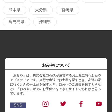
熊本県
大分県
宮崎県
鹿児島県
沖縄県
おみやについて
「おみや」は、株式会社ONWAが運営するお土産に特化したウ
ェブメディアです。旅行や出張でお土産を探すとき、友達の家
に行くときの手土産を探すとき、自分へのご褒美を探すときな
どに「おみや」がそのお手伝いをできるサイトであればと思っ
ています。
SNS