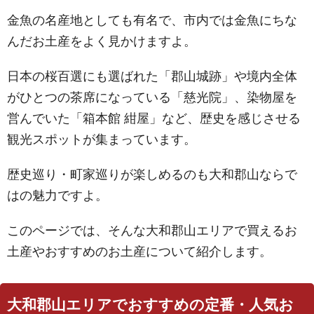
金魚の名産地としても有名で、市内では金魚にちな
んだお土産をよく見かけますよ。
日本の桜百選にも選ばれた「郡山城跡」や境内全体
がひとつの茶席になっている「慈光院」、染物屋を
営んでいた「箱本館 紺屋」など、歴史を感じさせる
観光スポットが集まっています。
歴史巡り・町家巡りが楽しめるのも大和郡山ならで
はの魅力ですよ。
このページでは、そんな大和郡山エリアで買えるお
土産やおすすめのお土産について紹介します。
大和郡山エリアでおすすめの定番・人気お