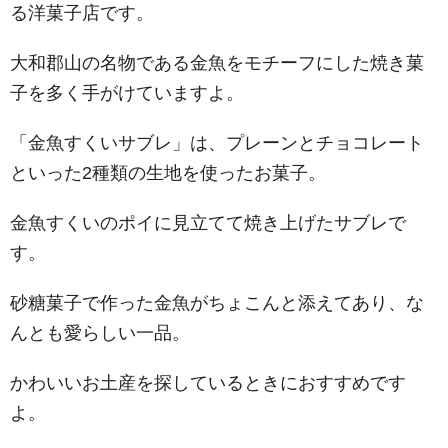
る洋菓子店です。
大和郡山の名物である金魚をモチーフにした焼き菓
子を多く手がけていますよ。
「金魚すくいサブレ」は、プレーンとチョコレート
といった2種類の生地を使ったお菓子。
金魚すくいのポイに見立てて焼き上げたサブレで
す。
砂糖菓子で作った金魚がちょこんと添えてあり、な
んとも愛らしい一品。
かわいいお土産を探しているときにおすすめです
よ。