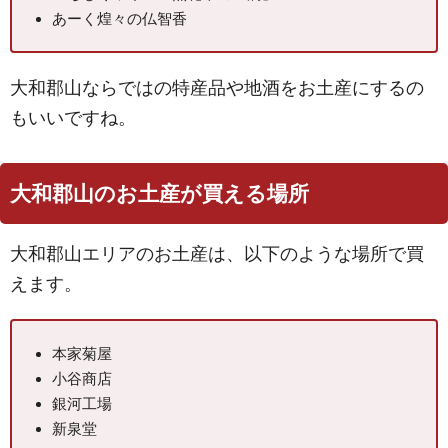
あーく煌々の仏智香
大和郡山ならではの特産品や地酒をお土産にするの
もいいですね。
大和郡山のお土産が買える場所
大和郡山エリアのお土産は、以下のような場所で買
えます。
本家菊屋
小谷商店
銀河工場
新泉堂