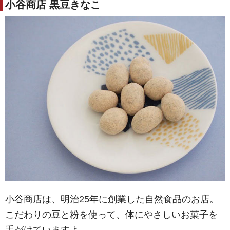
小谷商店 黒豆きなこ
小谷商店は、明治25年に創業した自然食品のお店。
こだわりの豆と粉を使って、体にやさしいお菓子を
手がけていますよ。