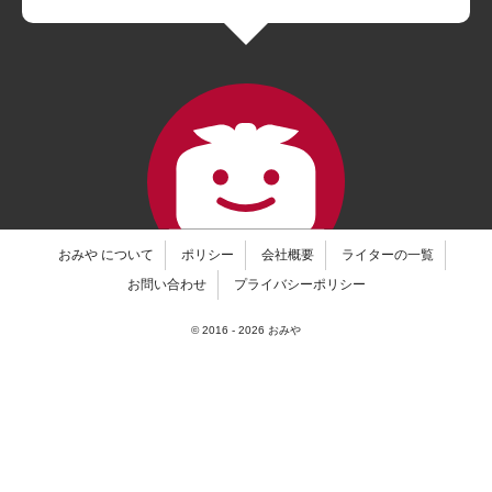
おみや について
ポリシー
会社概要
ライターの一覧
お問い合わせ
プライバシーポリシー
© 2016 -
2026
おみや