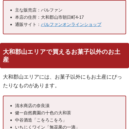
主な販売店：パルファン
本店の住所：大和郡山市朝日町4-17
通販サイト：
パルファンオンラインショップ
大和郡山エリアで買えるお菓子以外のお土
産
大和郡山エリアには、お菓子以外にもお土産にぴっ
たりなものがあります。
清水商店の奈良漬
健一自然農園の十色の大和茶
中谷酒造「こをろこをろ」
いちじくワイン「無花果の一滴」