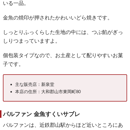
いる一品。
金魚の焼印が押されたかわいいどら焼きです。
しっとりふっくらした生地の中には、つぶ餡がぎっ
しりつまっていますよ。
個包装タイプなので、お土産として配りやすいお菓
子です。
主な販売店：新泉堂
本店の住所：大和郡山市東岡町80
パルファン 金魚すくいサブレ
パルファンは、近鉄郡山駅からほど近いところにあ