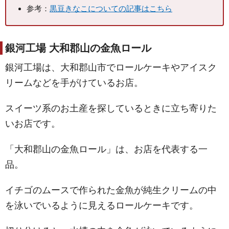
参考：
黒豆きなこについての記事はこちら
銀河工場 大和郡山の金魚ロール
銀河工場は、大和郡山市でロールケーキやアイスク
リームなどを手がけているお店。
スイーツ系のお土産を探しているときに立ち寄りた
いお店です。
「大和郡山の金魚ロール」は、お店を代表する一
品。
イチゴのムースで作られた金魚が純生クリームの中
を泳いでいるように見えるロールケーキです。