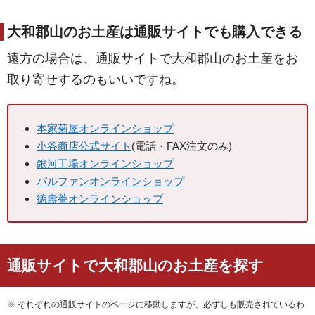
大和郡山のお土産は通販サイトでも購入できる
遠方の場合は、通販サイトで大和郡山のお土産をお
取り寄せするのもいいですね。
本家菊屋オンラインショップ
小谷商店公式サイト
(電話・FAX注文のみ)
銀河工場オンラインショップ
パルファンオンラインショップ
徳壽菴オンラインショップ
通販サイトで大和郡山のお土産を探す
※ それぞれの通販サイトのページに移動しますが、必ずしも販売されているわ