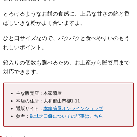
とろけるようなお餅の食感に、上品な甘さの餡と香
ばしいきな粉がよく合いますよ。
ひと口サイズなので、パクパクと食べやすいのもう
れしいポイント。
箱入りの個数も選べるため、お土産から贈答用まで
対応できます。
主な販売店：本家菊屋
本店の住所：大和郡山市柳1-11
通販サイト：
本家菊屋オンラインショップ
参考：
御城之口餅についての記事はこちら