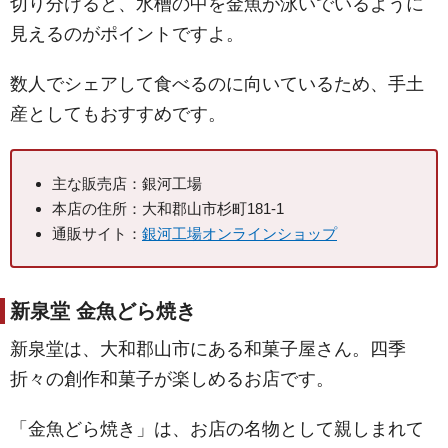
切り分けると、水槽の中を金魚が泳いでいるように
見えるのがポイントですよ。
数人でシェアして食べるのに向いているため、手土
産としてもおすすめです。
主な販売店：銀河工場
本店の住所：大和郡山市杉町181-1
通販サイト：
銀河工場オンラインショップ
新泉堂 金魚どら焼き
新泉堂は、大和郡山市にある和菓子屋さん。四季
折々の創作和菓子が楽しめるお店です。
「金魚どら焼き」は、お店の名物として親しまれて