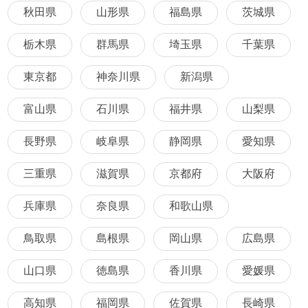
秋田県
山形県
福島県
茨城県
栃木県
群馬県
埼玉県
千葉県
東京都
神奈川県
新潟県
富山県
石川県
福井県
山梨県
長野県
岐阜県
静岡県
愛知県
三重県
滋賀県
京都府
大阪府
兵庫県
奈良県
和歌山県
鳥取県
島根県
岡山県
広島県
山口県
徳島県
香川県
愛媛県
高知県
福岡県
佐賀県
長崎県