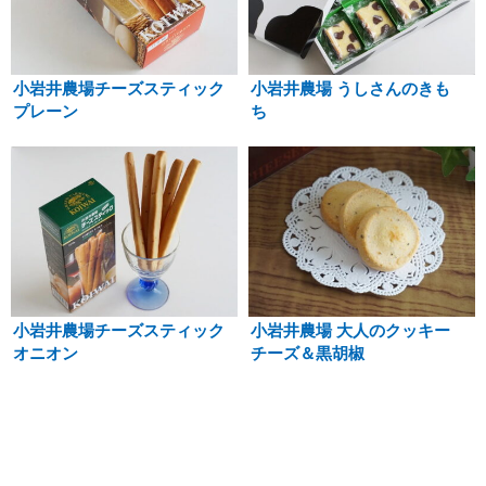
小岩井農場チーズスティック
小岩井農場 うしさんのきも
プレーン
ち
小岩井農場チーズスティック
小岩井農場 大人のクッキー
オニオン
チーズ＆黒胡椒