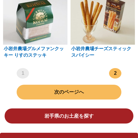
小岩井農場グルメファンクッ
小岩井農場チーズスティック
キー りすのステッキ
スパイシー
1
2
次のページへ
岩手県のお土産を探す