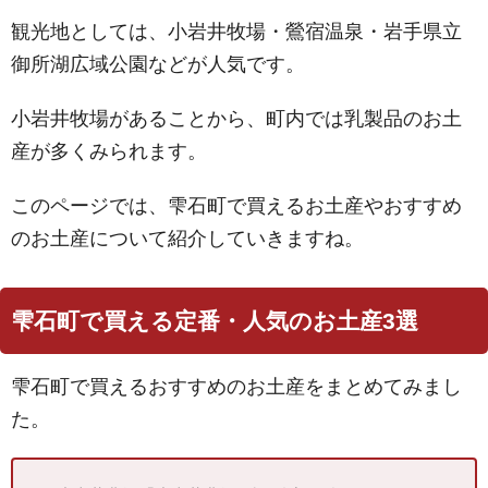
観光地としては、小岩井牧場・鶯宿温泉・岩手県立
御所湖広域公園などが人気です。
小岩井牧場があることから、町内では乳製品のお土
産が多くみられます。
このページでは、雫石町で買えるお土産やおすすめ
のお土産について紹介していきますね。
雫石町で買える定番・人気のお土産3選
雫石町で買えるおすすめのお土産をまとめてみまし
た。