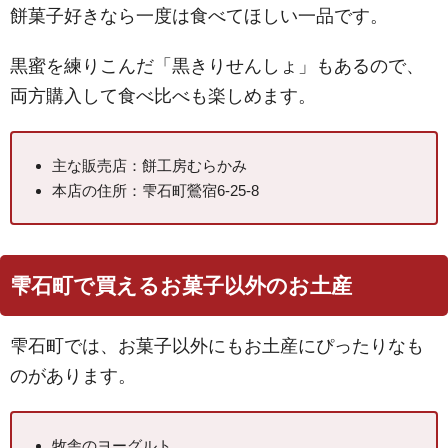
餅菓子好きなら一度は食べてほしい一品です。
黒蜜を練りこんだ「黒きりせんしょ」もあるので、
両方購入して食べ比べも楽しめます。
主な販売店：餅工房むらかみ
本店の住所：雫石町鶯宿6-25-8
雫石町で買えるお菓子以外のお土産
雫石町では、お菓子以外にもお土産にぴったりなも
のがあります。
牧舎のヨーグルト