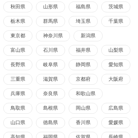
秋田県
山形県
福島県
茨城県
栃木県
群馬県
埼玉県
千葉県
東京都
神奈川県
新潟県
富山県
石川県
福井県
山梨県
長野県
岐阜県
静岡県
愛知県
三重県
滋賀県
京都府
大阪府
兵庫県
奈良県
和歌山県
鳥取県
島根県
岡山県
広島県
山口県
徳島県
香川県
愛媛県
高知県
福岡県
佐賀県
長崎県