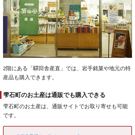
2階にある「驛田舎産直」では、岩手銘菓や地元の特
産品も購入できます。
雫石町のお土産は通販でも購入できる
雫石町のお土産は、通販サイトでお取り寄せも可能
です。