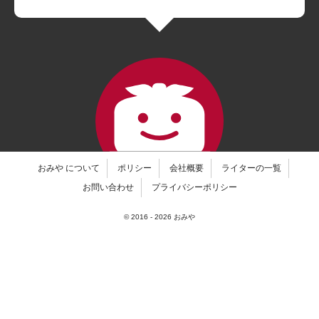
おみや について
ポリシー
会社概要
ライターの一覧
お問い合わせ
プライバシーポリシー
© 2016 -
2026
おみや