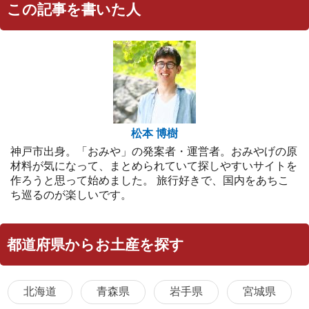
この記事を書いた人
松本 博樹
神戸市出身。「おみや」の発案者・運営者。おみやげの原
材料が気になって、まとめられていて探しやすいサイトを
作ろうと思って始めました。 旅行好きで、国内をあちこ
ち巡るのが楽しいです。
都道府県からお土産を探す
北海道
青森県
岩手県
宮城県