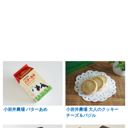
小岩井農場 バターあめ
小岩井農場 大人のクッキー
チーズ＆バジル