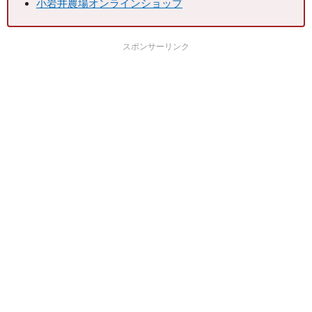
小岩井農場オンラインショップ
スポンサーリンク