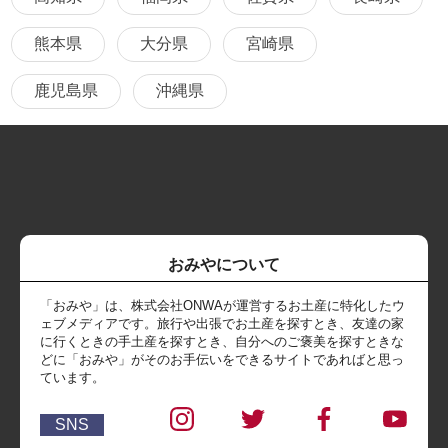
熊本県
大分県
宮崎県
鹿児島県
沖縄県
おみやについて
「おみや」は、株式会社ONWAが運営するお土産に特化したウ
ェブメディアです。旅行や出張でお土産を探すとき、友達の家
に行くときの手土産を探すとき、自分へのご褒美を探すときな
どに「おみや」がそのお手伝いをできるサイトであればと思っ
ています。
SNS