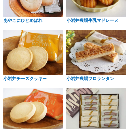
あやこにひとめぼれ
小岩井農場牛乳マドレーヌ
小岩井チーズクッキー
小岩井農場フロランタン