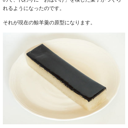
れるようになったのです。
それが現在の鯨羊羹の原型になります。