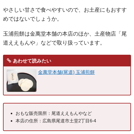
やさしい甘さで食べやすいので、お土産にもおすす
めではないでしょうか。
玉浦煎餅は金萬堂本舗の本店のほか、土産物店「尾
道ええもんや」などで取り扱っています。
あわせて読みたい
金萬堂本舗(尾道) 玉浦煎餅
おもな販売箇所：尾道ええもんやなど
本店の住所：広島県尾道市土堂2丁目6-4