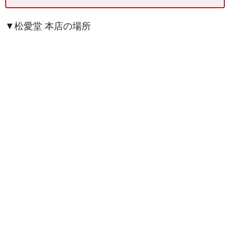
▼松愛堂 本店の場所