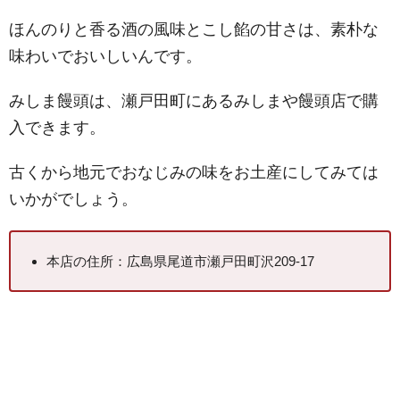
ほんのりと香る酒の風味とこし餡の甘さは、素朴な
味わいでおいしいんです。
みしま饅頭は、瀬戸田町にあるみしまや饅頭店で購
入できます。
古くから地元でおなじみの味をお土産にしてみては
いかがでしょう。
本店の住所：広島県尾道市瀬戸田町沢209-17