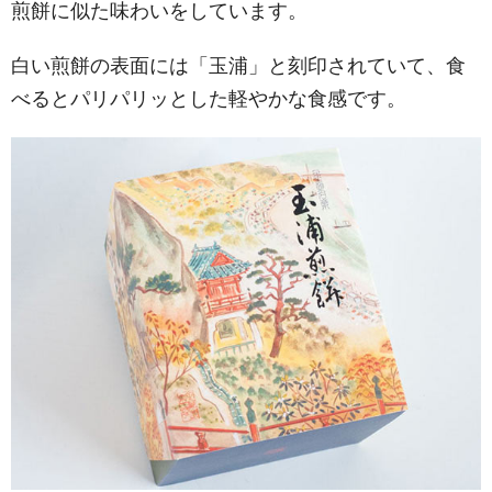
煎餅に似た味わいをしています。
白い煎餅の表面には「玉浦」と刻印されていて、食
べるとパリパリッとした軽やかな食感です。