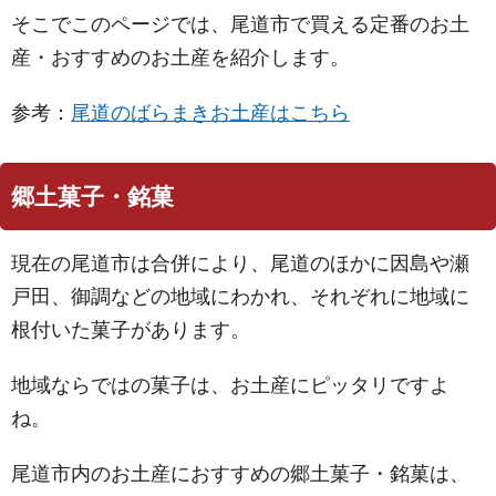
そこでこのページでは、尾道市で買える定番のお土
産・おすすめのお土産を紹介します。
参考：
尾道のばらまきお土産はこちら
郷土菓子・銘菓
現在の尾道市は合併により、尾道のほかに因島や瀬
戸田、御調などの地域にわかれ、それぞれに地域に
根付いた菓子があります。
地域ならではの菓子は、お土産にピッタリですよ
ね。
尾道市内のお土産におすすめの郷土菓子・銘菓は、