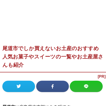
尾道市でしか買えないお土産のおすすめ
人気お菓子やスイーツの一覧やお土産屋さ
んも紹介