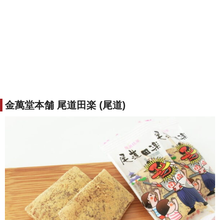
金萬堂本舗 尾道田楽 (尾道)