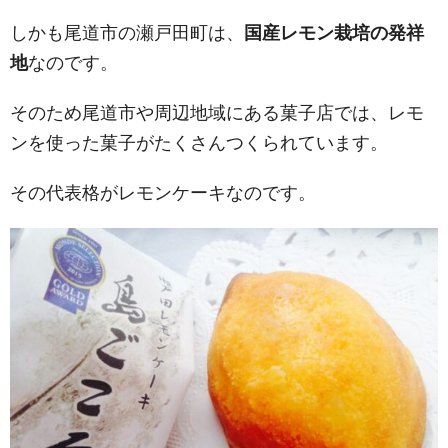
しかも尾道市の瀬戸田町は、
国産レモン栽培の発祥
地
なのです。
そのため尾道市や周辺地域にある菓子店では、レモ
ンを使った菓子がたくさんつくられています。
その代表格がレモンケーキなのです。