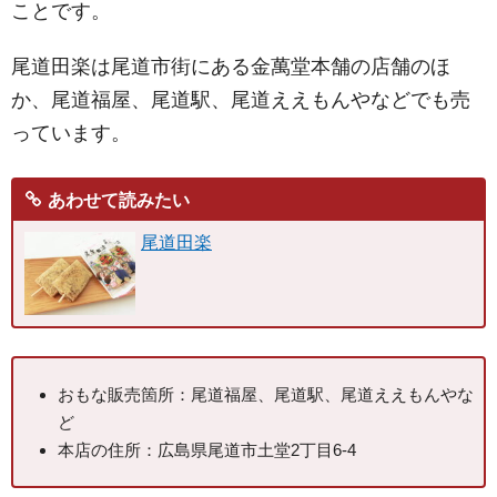
ことです。
尾道田楽は尾道市街にある金萬堂本舗の店舗のほ
か、尾道福屋、尾道駅、尾道ええもんやなどでも売
っています。
あわせて読みたい
尾道田楽
おもな販売箇所：尾道福屋、尾道駅、尾道ええもんやな
ど
本店の住所：広島県尾道市土堂2丁目6-4