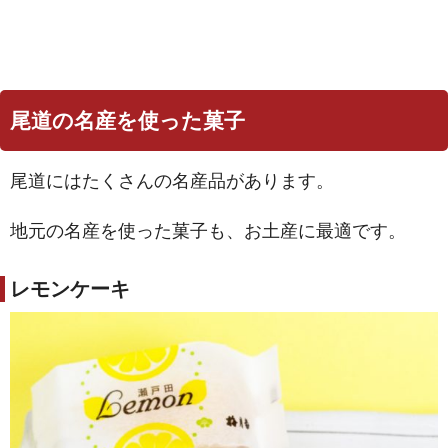
尾道の名産を使った菓子
尾道にはたくさんの名産品があります。
地元の名産を使った菓子も、お土産に最適です。
レモンケーキ