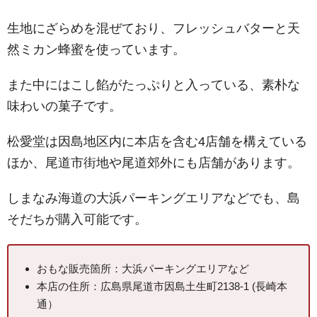
生地にざらめを混ぜており、フレッシュバターと天
然ミカン蜂蜜を使っています。
また中にはこし餡がたっぷりと入っている、素朴な
味わいの菓子です。
松愛堂は因島地区内に本店を含む4店舗を構えている
ほか、尾道市街地や尾道郊外にも店舗があります。
しまなみ海道の大浜パーキングエリアなどでも、島
そだちが購入可能です。
おもな販売箇所：大浜パーキングエリアなど
本店の住所：広島県尾道市因島土生町2138-1 (長崎本
通）