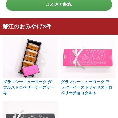
ふるさと納税
蟹江のおみやげ3件
グラマシーニューヨーク ダ
グラマシーニューヨーク ア
ブルストロベリーチーズケー
ッパーイーストサイドストロ
キ
ベリーチョコタルト