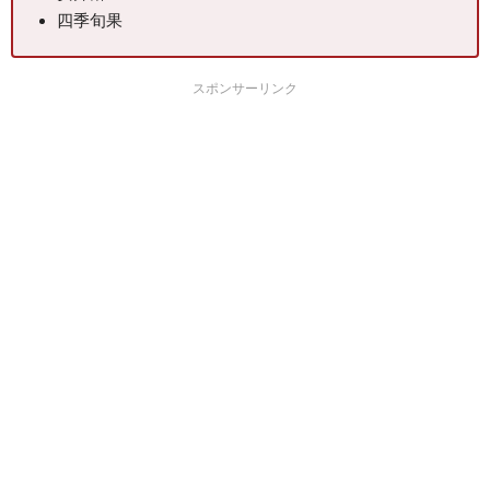
四季旬果
スポンサーリンク