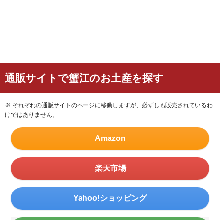
通販サイトで蟹江のお土産を探す
※ それぞれの通販サイトのページに移動しますが、必ずしも販売されているわ
けではありません。
Amazon
楽天市場
Yahoo!ショッピング