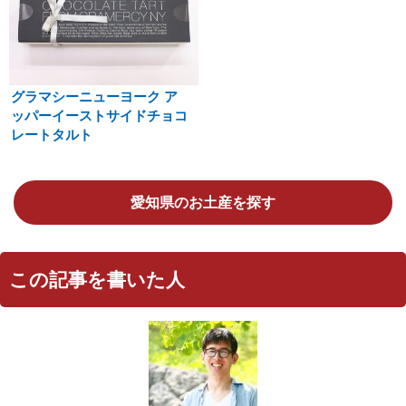
グラマシーニューヨーク ア
ッパーイーストサイドチョコ
レートタルト
愛知県のお土産を探す
この記事を書いた人