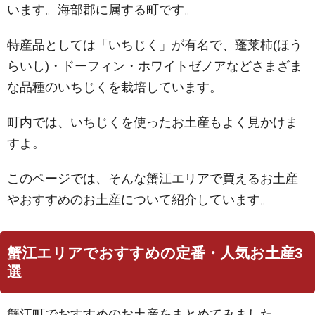
います。海部郡に属する町です。
特産品としては「いちじく」が有名で、蓬莱柿(ほう
らいし)・ドーフィン・ホワイトゼノアなどさまざま
な品種のいちじくを栽培しています。
町内では、いちじくを使ったお土産もよく見かけま
すよ。
このページでは、そんな蟹江エリアで買えるお土産
やおすすめのお土産について紹介しています。
蟹江エリアでおすすめの定番・人気お土産3
選
蟹江町でおすすめのお土産をまとめてみました。