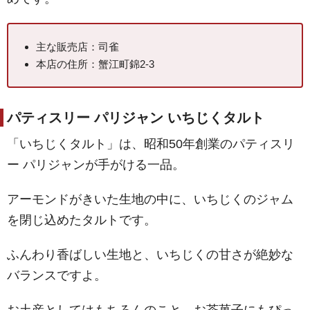
主な販売店：司雀
本店の住所：蟹江町錦2-3
パティスリー パリジャン いちじくタルト
「いちじくタルト」は、昭和50年創業のパティスリ
ー パリジャンが手がける一品。
アーモンドがきいた生地の中に、いちじくのジャム
を閉じ込めたタルトです。
ふんわり香ばしい生地と、いちじくの甘さが絶妙な
バランスですよ。