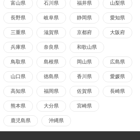
富山県
石川県
福井県
山梨県
長野県
岐阜県
静岡県
愛知県
三重県
滋賀県
京都府
大阪府
兵庫県
奈良県
和歌山県
鳥取県
島根県
岡山県
広島県
山口県
徳島県
香川県
愛媛県
高知県
福岡県
佐賀県
長崎県
熊本県
大分県
宮崎県
鹿児島県
沖縄県